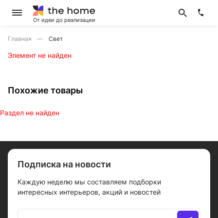
От идеи до реализации
Главная
Свет
Элемент не найден
Похожие товары
Раздел не найден
Подписка на новости
Каждую неделю мы составляем подборки
интересных интерьеров, акций и новостей