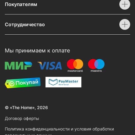
Покупателям
Сотрудничество
Мы принимаем к оплате
© «The Home», 2026
Договор оферты
Политика конфиденциальности и условия обработки