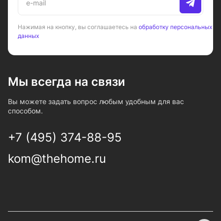
Нажимая на кнопку, вы соглашаетесь на
обработку персональных
данных
Мы всегда на связи
Вы можете задать вопрос любым удобным для вас
способом.
+7 (495) 374-88-95
kom@thehome.ru