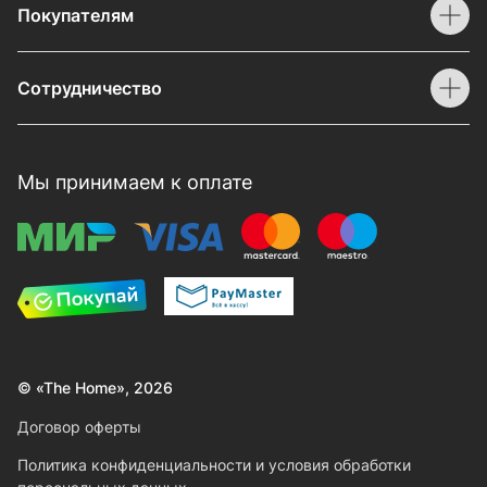
Покупателям
Сотрудничество
Мы принимаем к оплате
© «The Home», 2026
Договор оферты
Политика конфиденциальности и условия обработки