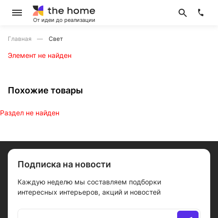
От идеи до реализации
Главная
Свет
Элемент не найден
Похожие товары
Раздел не найден
Подписка на новости
Каждую неделю мы составляем подборки
интересных интерьеров, акций и новостей