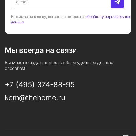
Нажимая на кнопку, вы соглашаетесь на
обработку персональных
данных
Мы всегда на связи
Вы можете задать вопрос любым удобным для вас
способом.
+7 (495) 374-88-95
kom@thehome.ru