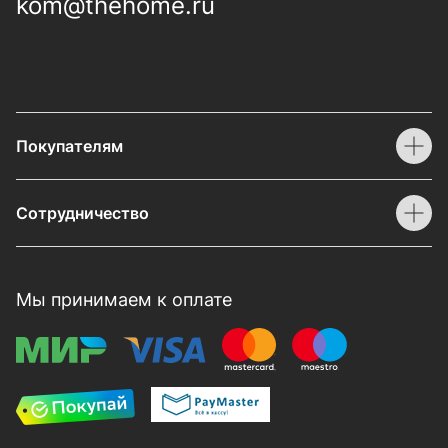
kom@thehome.ru
Покупателям
Сотрудничество
Мы принимаем к оплате