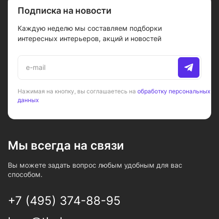
Подписка на новости
Каждую неделю мы составляем подборки
интересных интерьеров, акций и новостей
Нажимая на кнопку, вы соглашаетесь на
обработку персональных
данных
Мы всегда на связи
Вы можете задать вопрос любым удобным для вас
способом.
+7 (495) 374-88-95