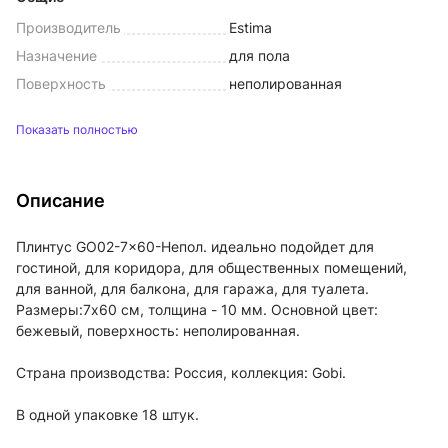
Производитель
Estima
Назначение
для пола
Поверхность
неполированная
Показать полностью
Описание
Плинтус GO02-7x60-Непол. идеально подойдет для
гостиной, для коридора, для общественных помещений,
для ванной, для балкона, для гаража, для туалета.
Размеры:7x60 см, толщина - 10 мм. Основной цвет:
бежевый, поверхность: неполированная.
Страна производства: Россия, коллекция: Gobi.
В одной упаковке 18 штук.