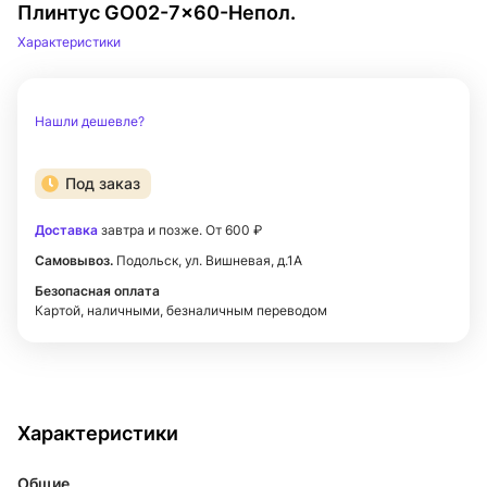
Плинтус GO02-7x60-Непол.
Характеристики
Нашли дешевле?
Под заказ
Доставка
завтра и позже. От 600 ₽
Самовывоз.
Подольск, ул. Вишневая, д.1А
Безопасная оплата
Картой, наличными, безналичным переводом
Характеристики
Общие