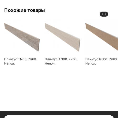
Похожие товары
Плинтус TN03-7x60-
Плинтус TN00-7x60-
Плинтус GO01-7x60
Непол.
Непол.
Непол.