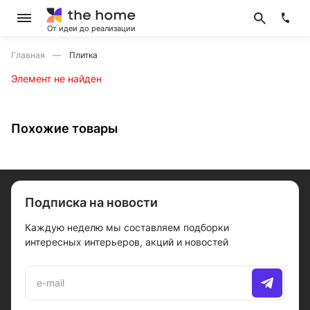
От идеи до реализации
Главная
Плитка
Элемент не найден
Похожие товары
Подписка на новости
Каждую неделю мы составляем подборки
интересных интерьеров, акций и новостей