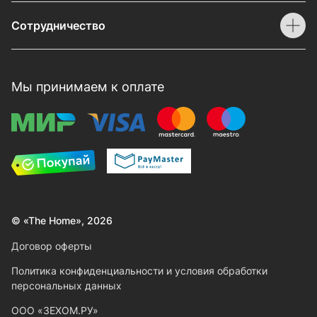
Сотрудничество
Мы принимаем к оплате
© «The Home», 2026
Договор оферты
Политика конфиденциальности и условия обработки
персональных данных
ООО «ЗЕХОМ.РУ»