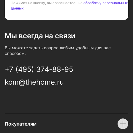
Нажимая на кнопку, вы соглашаетесь на
обработку персональных
данных
Мы всегда на связи
Вы можете задать вопрос любым удобным для вас
способом.
+7 (495) 374-88-95
kom@thehome.ru
Покупателям