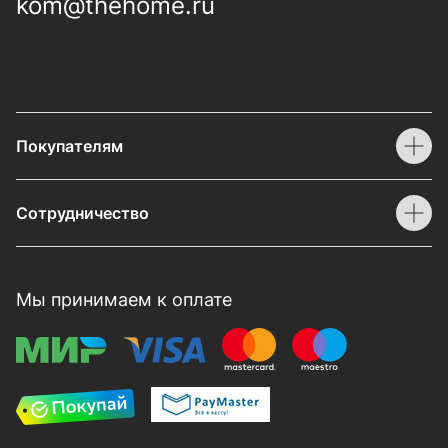
kom@thehome.ru
Покупателям
Сотрудничество
Мы принимаем к оплате