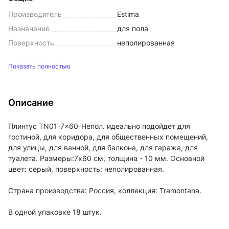
Производитель
Estima
Назначение
для пола
Поверхность
неполированная
Показать полностью
Описание
Плинтус TN01-7x60-Непол. идеально подойдет для
гостиной, для коридора, для общественных помещений,
для улицы, для ванной, для балкона, для гаража, для
туалета. Размеры:7x60 см, толщина - 10 мм. Основной
цвет: серый, поверхность: неполированная.
Страна производства: Россия, коллекция: Tramontana.
В одной упаковке 18 штук.