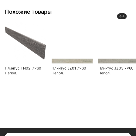
Похожие товары
Плинтус TN02-7x60-
Плинтус JZ01 7x60
Плинтус JZ03 7x60
Непол.
Непол.
Непол.