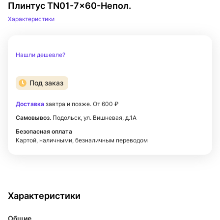
Плинтус TN01-7x60-Непол.
Характеристики
Нашли дешевле?
Под заказ
Доставка
завтра и позже. От 600 ₽
Самовывоз.
Подольск, ул. Вишневая, д.1А
Безопасная оплата
Картой, наличными, безналичным переводом
Характеристики
Общие