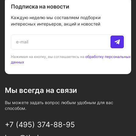
Подписка на новости
Каждую неделю мы составляем подборки
интересных интерьеров, акций и новостей
Нажимая на кнопку, вы соглашаетесь на
обработку персональных
данных
Мы всегда на связи
Вы можете задать вопрос любым удобным для вас
способом.
+7 (495) 374-88-95