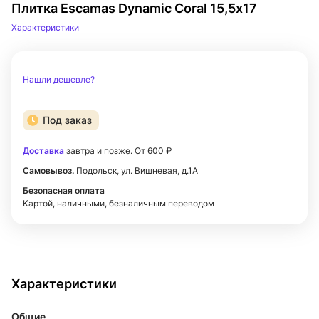
Плитка Escamas Dynamic Coral 15,5х17
Характеристики
Нашли дешевле?
Под заказ
Доставка
завтра и позже. От 600 ₽
Самовывоз.
Подольск, ул. Вишневая, д.1А
Безопасная оплата
Картой, наличными, безналичным переводом
Характеристики
Общие