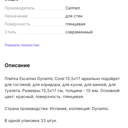
Производитель
Carmen
Назначение
для стен
Поверхность
глянцевая
Стиль
современный
Показать полностью
Описание
Плитка Escamas Dynamic Coral 15,5х17 идеально подойдет
для гостиной, для коридора, для кухни, для ванной, для
туалета. Размеры:15,5x17 см, толщина - 10 мм. Основной
цвет: красный, поверхность: глянцевая.
Страна производства: Испания, коллекция: Dynamic.
В одной упаковке 33 штук.