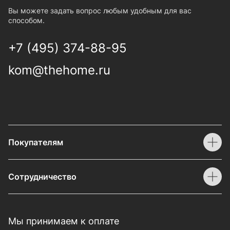
Вы можете задать вопрос любым удобным для вас
способом.
+7 (495) 374-88-95
kom@thehome.ru
Покупателям
Сотрудничество
Мы принимаем к оплате