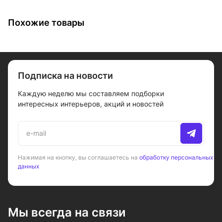
Похожие товары
Подписка на новости
Каждую неделю мы составляем подборки
интересных интерьеров, акций и новостей
Нажимая на кнопку, вы соглашаетесь на
обработку персональных
данных
Мы всегда на связи