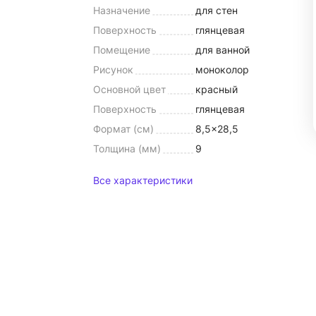
Назначение
для стен
Поверхность
глянцевая
Помещение
для ванной
Рисунок
моноколор
Основной цвет
красный
Поверхность
глянцевая
Формат (см)
8,5x28,5
Толщина (мм)
9
Все характеристики