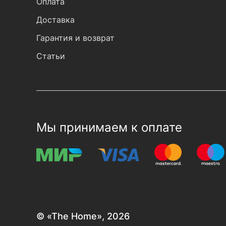
Оплата
Доставка
Гарантия и возврат
Статьи
Мы принимаем к оплате
© «The Home», 2026