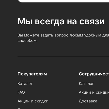
Мы всегда на связи
Вы можете задать вопрос любым удобным для
способом.
Покупателям
Сотрудничес
Каталог
Каталог
FAQ
Акции и скидк
Акции и скидки
Доставка