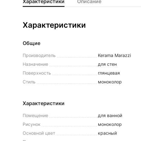
Характеристики
Описание
Характеристики
Общие
Производитель
Kerama Marazzi
Назначение
для стен
Поверхность
глянцевая
Стиль
моноколор
Характеристики
Помещение
для ванной
Рисунок
моноколор
Основной цвет
красный