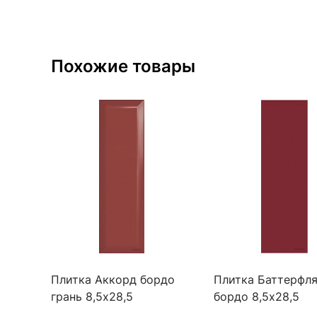
Похожие товары
Плитка Аккорд бордо
Плитка Баттерфл
грань 8,5x28,5
бордо 8,5х28,5