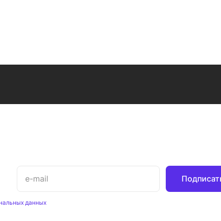
Подписат
нальных данных