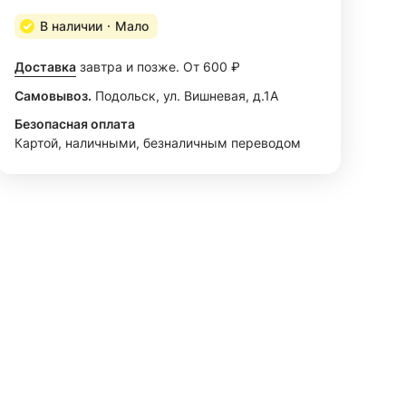
В наличии
Мало
Доставка
завтра и позже. От 600 ₽
Самовывоз.
Подольск, ул. Вишневая, д.1А
Безопасная оплата
Картой, наличными, безналичным переводом