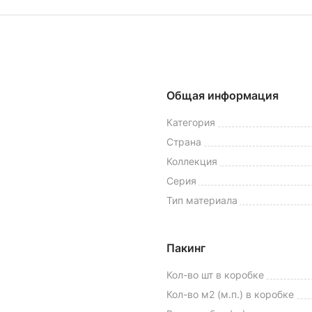
Общая информация
Категория
Страна
Коллекция
Серия
Тип материала
Пакинг
Кол-во шт в коробке
Кол-во м2 (м.п.) в коробке