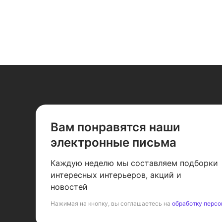
Вам понравятся наши
электронные письма
Каждую неделю мы составляем подборки
интересных интерьеров, акций и
новостей
Нажимая на кнопку, вы соглашаетесь на
обработку персо