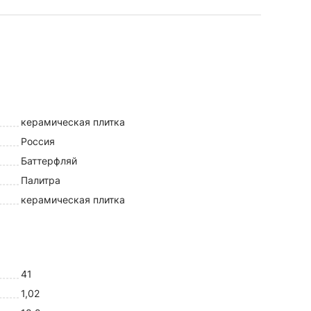
керамическая плитка
Россия
Баттерфляй
Палитра
керамическая плитка
41
1,02