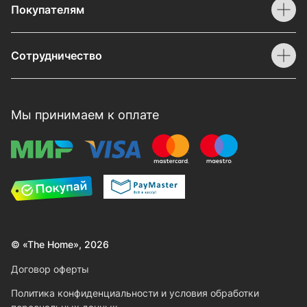
Покупателям
Сотрудничество
Мы принимаем к оплате
© «The Home», 2026
Договор оферты
Политика конфиденциальности и условия обработки