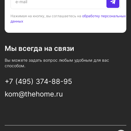
Нажимая на кнопку, вы соглашаетесь на
обработку персональных
данных
Мы всегда на связи
Вы можете задать вопрос любым удобным для вас
способом.
+7 (495) 374-88-95
kom@thehome.ru