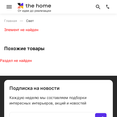
От идеи до реализации
Главная
Свет
Элемент не найден
Похожие товары
Раздел не найден
Подписка на новости
Каждую неделю мы составляем подборки
интересных интерьеров, акций и новостей