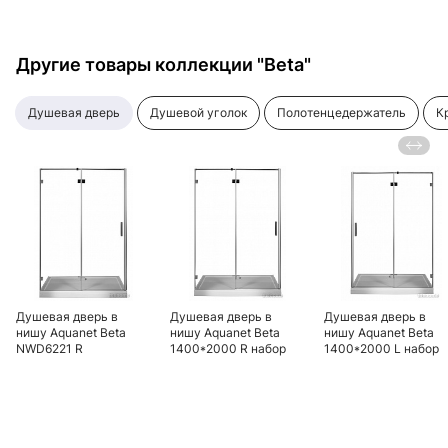
Другие товары коллекции "Beta"
душевая дверь
душевой уголок
полотенцедержатель
Душевая дверь в
Душевая дверь в
Душевая дверь в
нишу Aquanet Beta
нишу Aquanet Beta
нишу Aquanet Beta
NWD6221 R
1400*2000 R набор
1400*2000 L набор
1200*2000