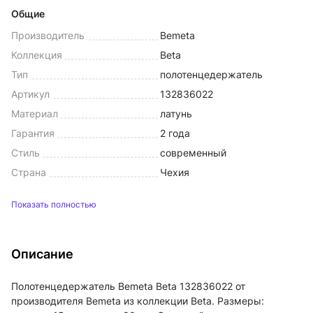
Общие
Производитель
Bemeta
Коллекция
Beta
Тип
полотенцедержатель
Артикул
132836022
Материал
латунь
Гарантия
2 года
Стиль
современный
Страна
Чехия
Показать полностью
Описание
Полотенцедержатель Bemeta Beta 132836022 от
производителя Bemeta из коллекции Beta. Размеры: