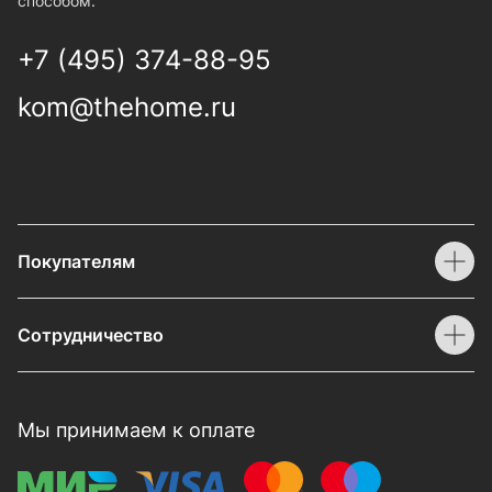
способом.
+7 (495) 374-88-95
kom@thehome.ru
Покупателям
Сотрудничество
Мы принимаем к оплате