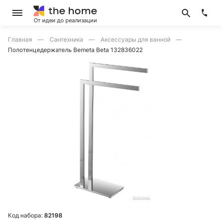
От идеи до реализации
Главная
Сантехника
Аксессуары для ванной
Полотенцедержатель Bemeta Beta 132836022
Код набора:
82198