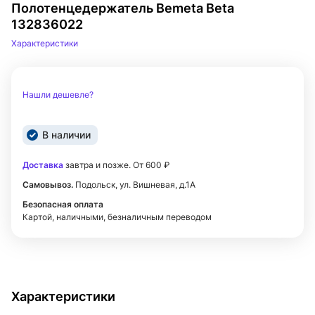
Полотенцедержатель Bemeta Beta
132836022
Характеристики
Нашли дешевле?
В наличии
Доставка
завтра и позже. От 600 ₽
Самовывоз.
Подольск, ул. Вишневая, д.1А
Безопасная оплата
Картой, наличными, безналичным переводом
Характеристики