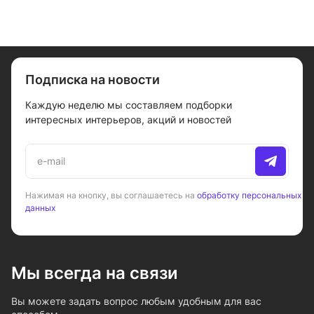
Подписка на новости
Каждую неделю мы составляем подборки
интересных интерьеров, акций и новостей
Нажимая на кнопку, вы соглашаетесь на
обработку персональных
данных
Мы всегда на связи
Вы можете задать вопрос любым удобным для вас