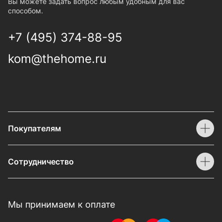
Вы можете задать вопрос любым удобным для вас
способом.
+7 (495) 374-88-95
kom@thehome.ru
Покупателям
Сотрудничество
Мы принимаем к оплате