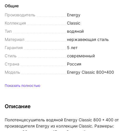
Общие
Производитель
Energy
Коллекция
Classic
Тип
водяной
Материал
нержавеющая сталь
Гарантия
5 лет
Стиль
современный
Страна
Россия
Модель
Energy Classic 800*400
Показать полностью
Описание
Полотенцесушитель водяной Energy Classic 800 * 400 от
производителя Energy из коллекции Classic. Размеры: