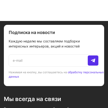
Подписка на новости
Каждую неделю мы составляем подборки
интересных интерьеров, акций и новостей
Нажимая на кнопку, вы соглашаетесь на
обработку персональных
данных
Мы всегда на связи