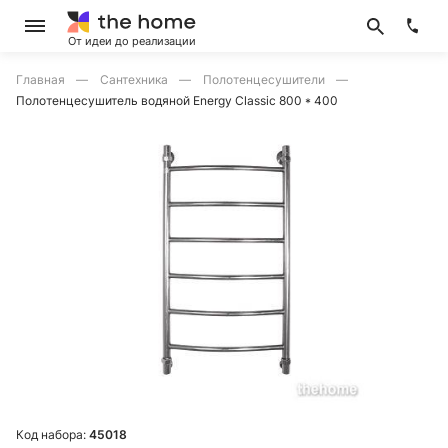
От идеи до реализации
Главная
Сантехника
Полотенцесушители
Полотенцесушитель водяной Energy Classic 800 * 400
Код набора:
45018