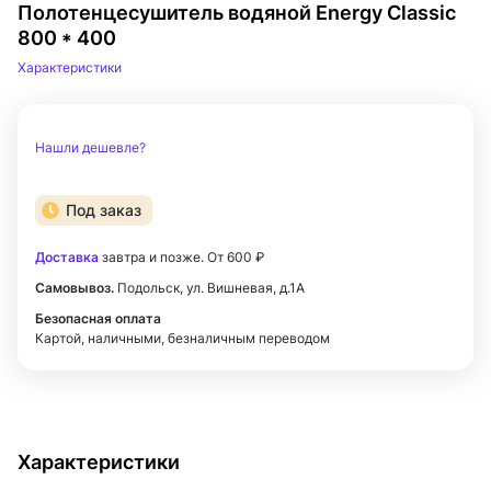
Полотенцесушитель водяной Energy Classic
800 * 400
Характеристики
Нашли дешевле?
Под заказ
Доставка
завтра и позже. От 600 ₽
Самовывоз.
Подольск, ул. Вишневая, д.1А
Безопасная оплата
Картой, наличными, безналичным переводом
Характеристики