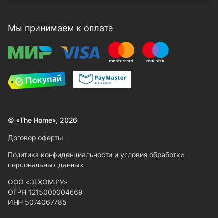
Мы принимаем к оплате
© «The Home», 2026
Договор оферты
Политика конфиденциальности и условия обработки
персональных данных
ООО «ЗЕХОМ.РУ»
ОГРН 1215000004669
ИНН 5074067785