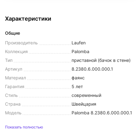
Характеристики
Общие
Производитель
Laufen
Коллекция
Palomba
Тип
приставной (бачок в стене)
Артикул
8.2380.6.000.000.1
Материал
фаянс
Гарантия
5 лет
Стиль
современный
Страна
Швейцария
Модель
Palomba 8.2380.6.000.000.1
Показать полностью