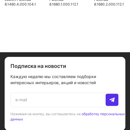
8.1480.4.000.104.1
8.1680.1.000.112.1
8.1680.2.000.112.1
Подписка на новости
Каждую неделю мы составляем подборки
интересных интерьеров, акций и новостей
Нажимая на кнопку, вы соглашаетесь на
обработку персональных
данных