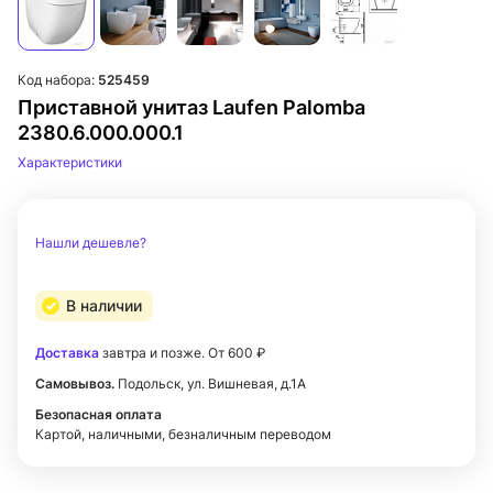
Код набора:
525459
Приставной унитаз Laufen Palomba
2380.6.000.000.1
Характеристики
Нашли дешевле?
В наличии
Доставка
завтра и позже. От 600 ₽
Самовывоз.
Подольск, ул. Вишневая, д.1А
Безопасная оплата
Картой, наличными, безналичным переводом