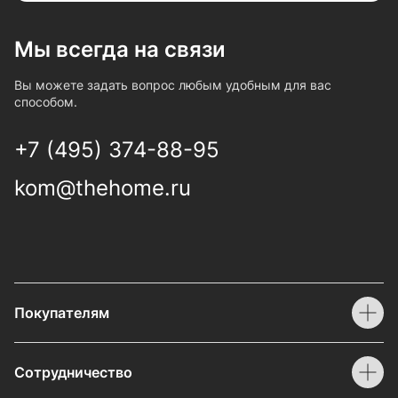
Мы всегда на связи
Вы можете задать вопрос любым удобным для вас
способом.
+7 (495) 374-88-95
kom@thehome.ru
Покупателям
Сотрудничество