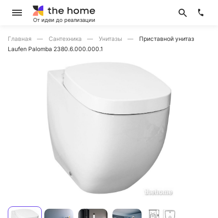
От идеи до реализации
Главная
Сантехника
Унитазы
Приставной унитаз
Laufen Palomba 2380.6.000.000.1