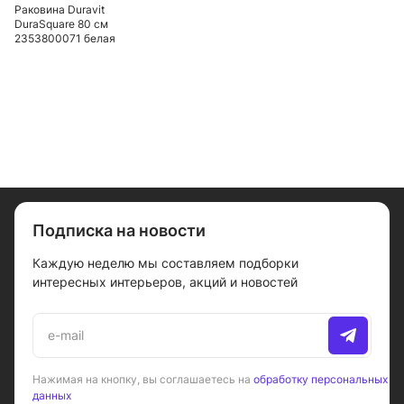
Раковина Duravit
DuraSquare 80 см
2353800071 белая
Подписка на новости
Каждую неделю мы составляем подборки
интересных интерьеров, акций и новостей
Нажимая на кнопку, вы соглашаетесь на
обработку персональных
данных