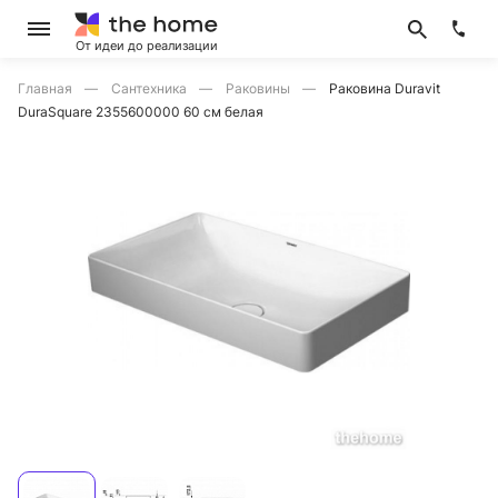
От идеи до реализации
Главная
Сантехника
Раковины
Раковина Duravit
DuraSquare 2355600000 60 см белая