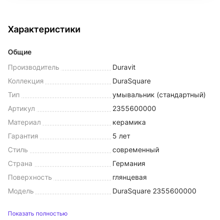
Характеристики
Общие
Производитель
Duravit
Коллекция
DuraSquare
Тип
умывальник (стандартный)
Артикул
2355600000
Материал
керамика
Гарантия
5 лет
Стиль
современный
Страна
Германия
Поверхность
глянцевая
Модель
DuraSquare 2355600000
Показать полностью