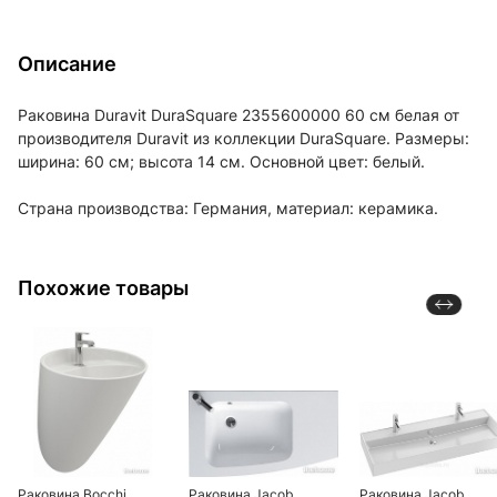
Описание
Раковина Duravit DuraSquare 2355600000 60 см белая от
производителя Duravit из коллекции DuraSquare. Размеры:
ширина: 60 см; высота 14 см. Основной цвет: белый.
Страна производства: Германия, материал: керамика.
Похожие товары
Раковина Bocchi
Раковина Jacob
Раковина Jacob