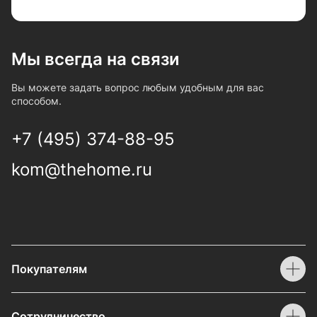
Мы всегда на связи
Вы можете задать вопрос любым удобным для вас
способом.
+7 (495) 374-88-95
kom@thehome.ru
Покупателям
Сотрудничество