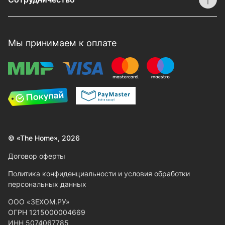
Мы принимаем к оплате
© «The Home», 2026
Договор оферты
Политика конфиденциальности и условия обработки
персональных данных
ООО «ЗЕХОМ.РУ»
ОГРН 1215000004669
ИНН 5074067785