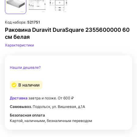
Код набора:
521751
Раковина Duravit DuraSquare 2355600000 60
см белая
Характеристики
Нашли дешевле?
В наличии
Доставка
завтра и позже. От 600 ₽
Самовывоз.
Подольск, ул. Вишневая, д.1А
Безопасная оплата
Картой, наличными, безналичным переводом