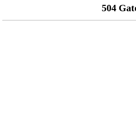
504 Gat