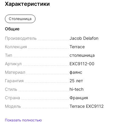
Характеристики
Столешница
Общие
Производитель
Jacob Delafon
Коллекция
Terrace
Тип
столешница
Артикул
EXC9112-00
Материал
фаянс
Гарантия
25 лет
Стиль
hi-tech
Страна
Франция
Модель
Terrace EXC9112
Показать полностью