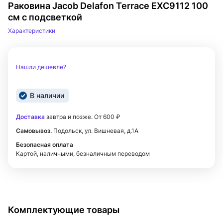
Раковина Jacob Delafon Terrace EXC9112 100
см с подсветкой
Характеристики
Нашли дешевле?
В наличии
Доставка
завтра и позже. От 600 ₽
Самовывоз.
Подольск, ул. Вишневая, д.1А
Безопасная оплата
Картой, наличными, безналичным переводом
Комплектующие товары