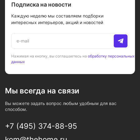
Подписка на новости
Каждую неделю мы составляем подборки
интересных интерьеров, акций и новостей
Нажимая на кнопку, вы соглашаетесь на
обработку персональных
данных
Мы всегда на связи
Вы можете задать вопрос любым удобным для вас
способом.
+7 (495) 374-88-95
kom@thehome.ru