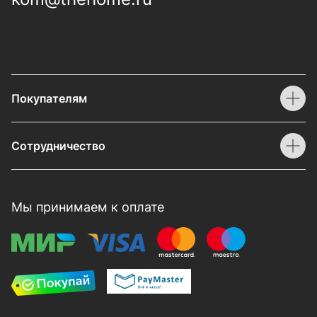
Покупателям
Сотрудничество
Мы принимаем к оплате