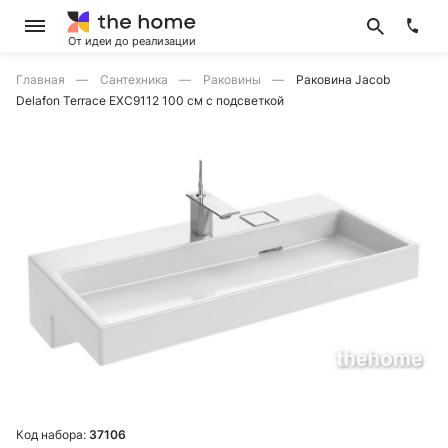
От идеи до реализации
Главная
Сантехника
Раковины
Раковина Jacob
Delafon Terrace EXC9112 100 см с подсветкой
Код набора:
37106