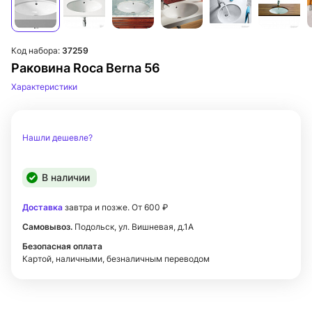
Код набора:
37259
Раковина Roca Berna 56
Характеристики
Нашли дешевле?
В наличии
Доставка
завтра и позже. От 600 ₽
Самовывоз.
Подольск, ул. Вишневая, д.1А
Безопасная оплата
Картой, наличными, безналичным переводом