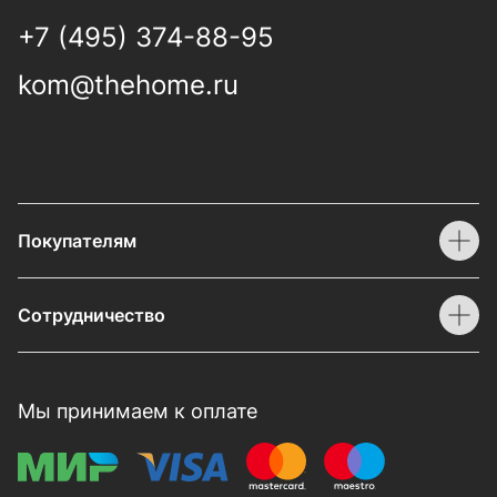
+7 (495) 374-88-95
kom@thehome.ru
Покупателям
Сотрудничество
Мы принимаем к оплате