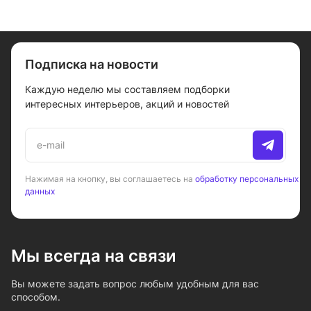
Подписка на новости
Каждую неделю мы составляем подборки
интересных интерьеров, акций и новостей
Нажимая на кнопку, вы соглашаетесь на
обработку персональных
данных
Мы всегда на связи
Вы можете задать вопрос любым удобным для вас
способом.