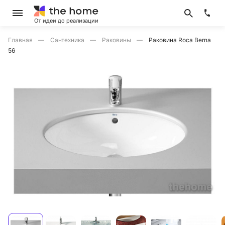
От идеи до реализации
Главная
Сантехника
Раковины
Раковина Roca Berna
56