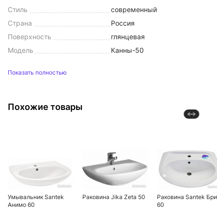
Стиль
современный
Страна
Россия
Поверхность
глянцевая
Модель
Канны-50
Показать полностью
Похожие товары
Умывальник Santek
Раковина Jika Zeta 50
Раковина Santek Бри
Анимо 60
60