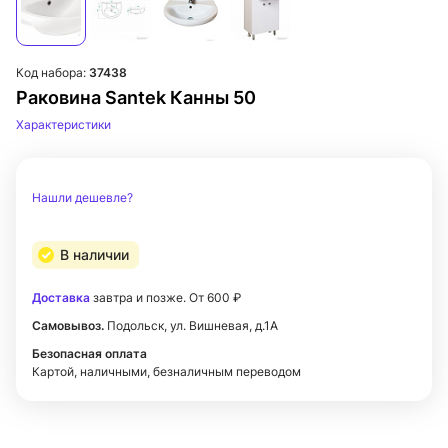
Код набора:
37438
Раковина Santek Канны 50
Характеристики
Нашли дешевле?
В наличии
Доставка
завтра и позже. От 600 ₽
Самовывоз.
Подольск, ул. Вишневая, д.1А
Безопасная оплата
Картой, наличными, безналичным переводом