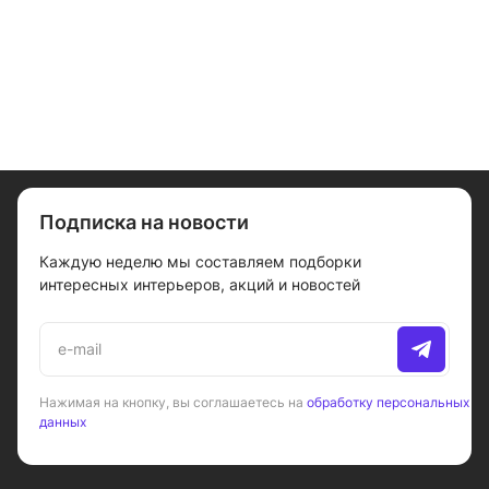
Подписка на новости
Каждую неделю мы составляем подборки
интересных интерьеров, акций и новостей
Нажимая на кнопку, вы соглашаетесь на
обработку персональных
данных