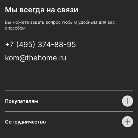
Мы всегда на связи
Вы можете задать вопрос любым удобным для вас
способом.
+7 (495) 374-88-95
kom@thehome.ru
Покупателям
Сотрудничество