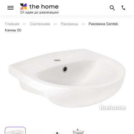
От идеи до реализации
Главная
Сантехника
Раковины
Раковина Santek
Канны 50