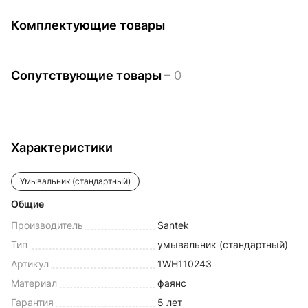
Комплектующие товары
Сопутствующие товары
– 0
Характеристики
Умывальник (стандартный)
Общие
Производитель
Santek
Тип
умывальник (стандартный)
Артикул
1WH110243
Материал
фаянс
Гарантия
5 лет