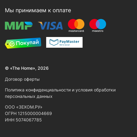
Мы принимаем к оплате
© «The Home», 2026
Договор оферты
Политика конфиденциальности и условия обработки
персональных данных
ООО «ЗЕХОМ.РУ»
ОГРН 1215000004669
ИНН 5074067785