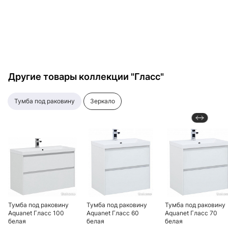
ручки хром
Другие товары коллекции "Гласс"
тумба под раковину
зеркало
Тумба под раковину
Тумба под раковину
Тумба под раковину
Aquanet Гласс 100
Aquanet Гласс 60
Aquanet Гласс 70
белая
белая
белая