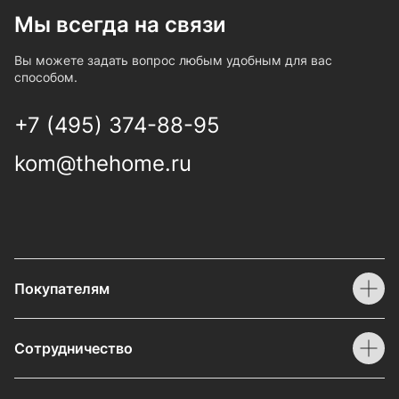
Мы всегда на связи
Вы можете задать вопрос любым удобным для вас
способом.
+7 (495) 374-88-95
kom@thehome.ru
Покупателям
Сотрудничество