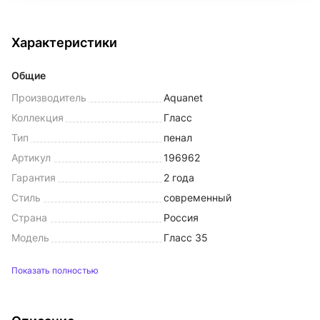
Характеристики
Общие
Производитель
Aquanet
Коллекция
Гласс
Тип
пенал
Артикул
196962
Гарантия
2 года
Стиль
современный
Страна
Россия
Модель
Гласс 35
Показать полностью