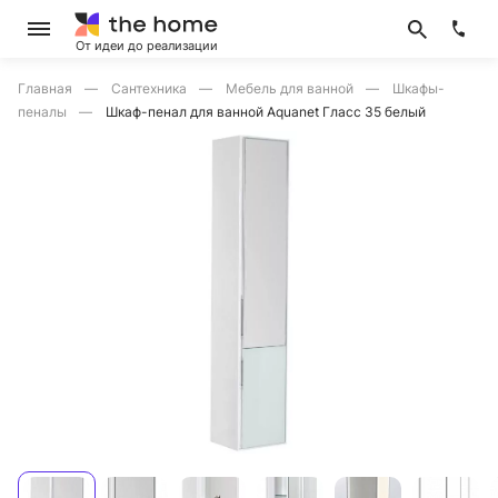
От идеи до реализации
Главная
Сантехника
Мебель для ванной
Шкафы-
пеналы
Шкаф-пенал для ванной Aquanet Гласс 35 белый