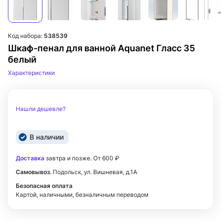
Код набора:
538539
Шкаф-пенал для ванной Aquanet Гласс 35
белый
Характеристики
Нашли дешевле?
В наличии
Доставка
завтра и позже. От 600 ₽
Самовывоз.
Подольск, ул. Вишневая, д.1А
Безопасная оплата
Картой, наличными, безналичным переводом