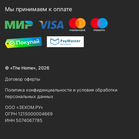
Мы принимаем к оплате
© «The Home», 2026
Договор оферты
Политика конфиденциальности и условия обработки
персональных данных
ООО «ЗЕХОМ.РУ»
ОГРН 1215000004669
ИНН 5074067785