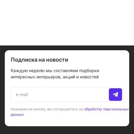
Подписка на новости
Каждую неделю мы составляем подборки
интересных интерьеров, акций и новостей
Нажимая на кнопку, вы соглашаетесь на
обработку персональных
данных