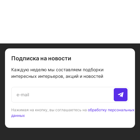
Подписка на новости
Каждую неделю мы составляем подборки
интересных интерьеров, акций и новостей
Нажимая на кнопку, вы соглашаетесь на
обработку персональных
данных