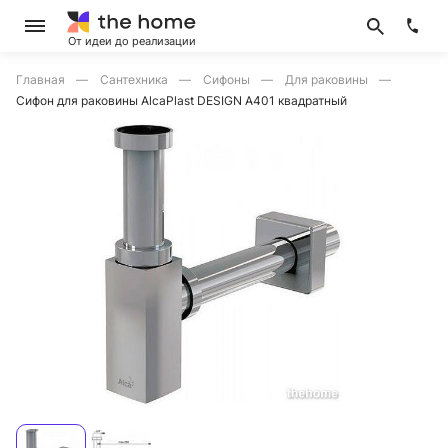
От идеи до реализации
Главная
Сантехника
Сифоны
Для раковины
Сифон для раковины AlcaPlast DESIGN A401 квадратный