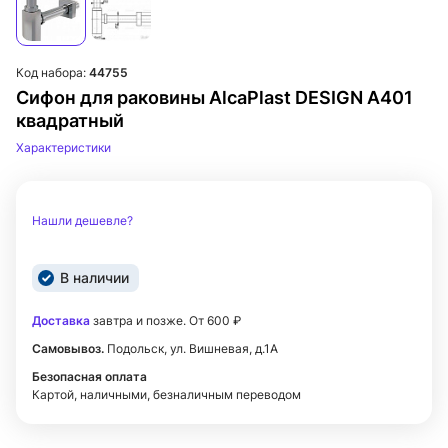
Код набора:
44755
Сифон для раковины AlcaPlast DESIGN A401
квадратный
Характеристики
Нашли дешевле?
В наличии
Доставка
завтра и позже. От 600 ₽
Самовывоз.
Подольск, ул. Вишневая, д.1А
Безопасная оплата
Картой, наличными, безналичным переводом