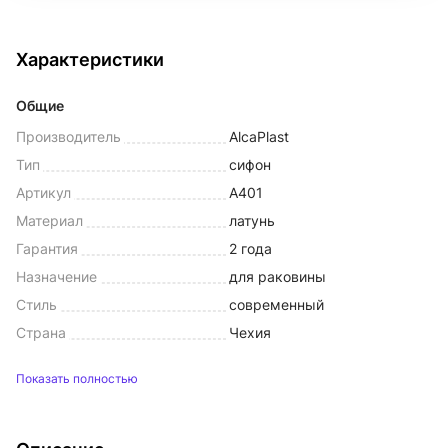
Характеристики
Общие
Производитель
AlcaPlast
Тип
сифон
Артикул
A401
Материал
латунь
Гарантия
2 года
Назначение
для раковины
Стиль
современный
Страна
Чехия
Показать полностью