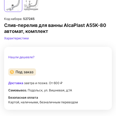
Код набора:
527245
Слив-перелив для ванны AlcaPlast A55K-80
автомат, комплект
Характеристики
Нашли дешевле?
Под заказ
Доставка
завтра и позже. От 600 ₽
Самовывоз.
Подольск, ул. Вишневая, д.1А
Безопасная оплата
Картой, наличными, безналичным переводом