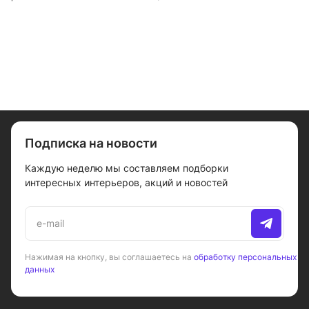
малой заглушкой
Подписка на новости
Каждую неделю мы составляем подборки
интересных интерьеров, акций и новостей
Нажимая на кнопку, вы соглашаетесь на
обработку персональных
данных