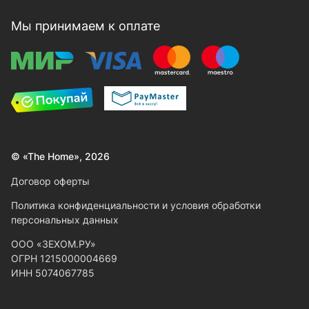
Мы принимаем к оплате
© «The Home», 2026
Договор оферты
Политика конфиденциальности и условия обработки
персональных данных
ООО «ЗЕХОМ.РУ»
ОГРН 1215000004669
ИНН 5074067785