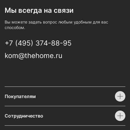
Мы всегда на связи
Вы можете задать вопрос любым удобным для вас
способом.
+7 (495) 374-88-95
kom@thehome.ru
Покупателям
Сотрудничество