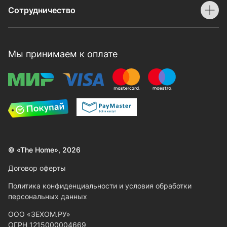
Сотрудничество
Мы принимаем к оплате
© «The Home», 2026
Договор оферты
Политика конфиденциальности и условия обработки
персональных данных
ООО «ЗЕХОМ.РУ»
ОГРН 1215000004669