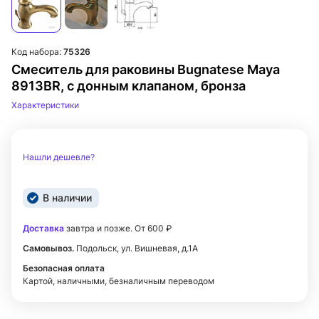
Код набора:
75326
Смеситель для раковины Bugnatese Maya
8913BR, с донным клапаном, бронза
Характеристики
Нашли дешевле?
В наличии
Доставка
завтра и позже. От 600 ₽
Самовывоз.
Подольск, ул. Вишневая, д.1А
Безопасная оплата
Картой, наличными, безналичным переводом