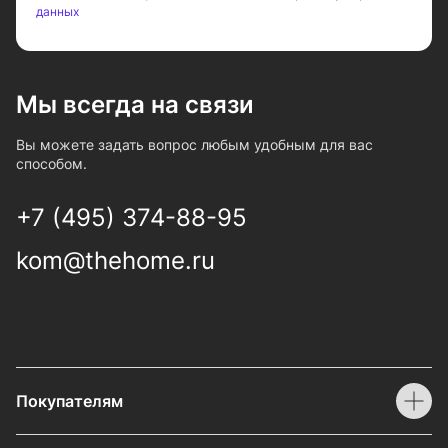
данных
Мы всегда на связи
Вы можете задать вопрос любым удобным для вас
способом.
+7 (495) 374-88-95
kom@thehome.ru
Покупателям