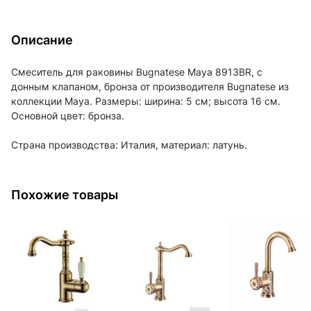
Описание
Смеситель для раковины Bugnatese Maya 8913BR, с
донным клапаном, бронза от производителя Bugnatese из
коллекции Maya. Размеры: ширина: 5 см; высота 16 см.
Основной цвет: бронза.
Страна производства: Италия, материал: латунь.
Похожие товары