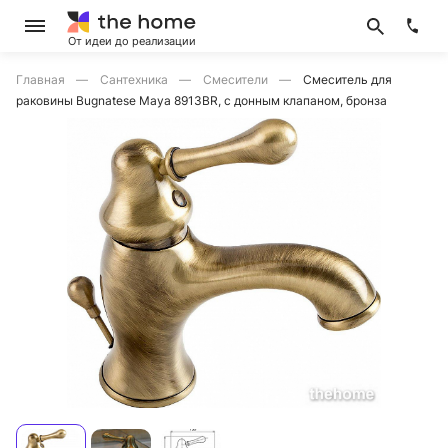
От идеи до реализации
Главная
Сантехника
Смесители
Смеситель для
раковины Bugnatese Maya 8913BR, с донным клапаном, бронза