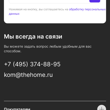
Нажимая на кнопку, вы соглашаетесь на
обработку персональных
данных
Мы всегда на связи
Вы можете задать вопрос любым удобным для вас
способом.
+7 (495) 374-88-95
kom@thehome.ru
Покупателям