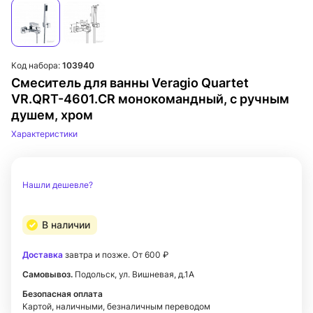
Код набора:
103940
Смеситель для ванны Veragio Quartet
VR.QRT-4601.CR монокомандный, с ручным
душем, хром
Характеристики
Нашли дешевле?
В наличии
Доставка
завтра и позже. От 600 ₽
Самовывоз.
Подольск, ул. Вишневая, д.1А
Безопасная оплата
Картой, наличными, безналичным переводом