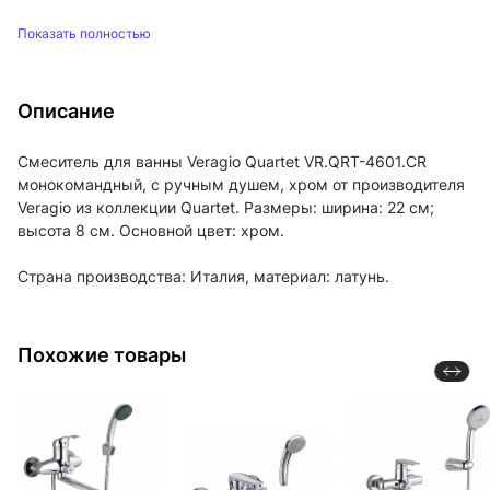
Показать полностью
Описание
Смеситель для ванны Veragio Quartet VR.QRT-4601.CR
монокомандный, с ручным душем, хром от производителя
Veragio из коллекции Quartet. Размеры: ширина: 22 см;
высота 8 см. Основной цвет: хром.
Страна производства: Италия, материал: латунь.
Похожие товары