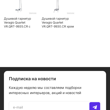
Душевой гарнитур
Душевой гарнитур
Veragio Quartet
Veragio Quartet
VR.QRT-9935.CR с
VR.QRT-9930.CR хром
изливом, хром
Подписка на новости
Каждую неделю мы составляем подборки
интересных интерьеров, акций и новостей