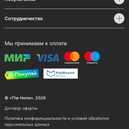
Сотрудничество
Мы принимаем к оплате
© «The Home», 2026
Договор оферты
Политика конфиденциальности и условия обработки
персональных данных