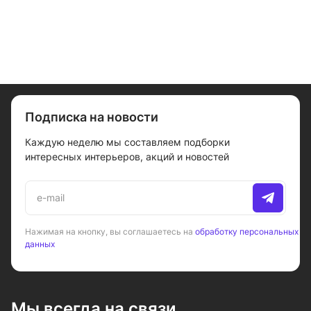
Подписка на новости
Каждую неделю мы составляем подборки
интересных интерьеров, акций и новостей
Нажимая на кнопку, вы соглашаетесь на
обработку персональных
данных
Мы всегда на связи