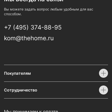
Вы можете задать вопрос любым удобным для вас
способом.
+7 (495) 374-88-95
kom@thehome.ru
Покупателям
Сотрудничество
Мы принимаем к оплате