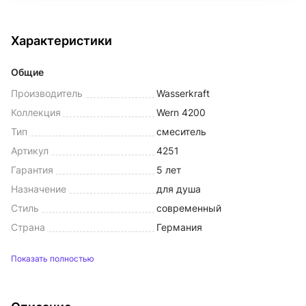
Характеристики
Общие
Производитель
Wasserkraft
Коллекция
Wern 4200
Тип
смеситель
Артикул
4251
Гарантия
5 лет
Назначение
для душа
Стиль
современный
Страна
Германия
Показать полностью