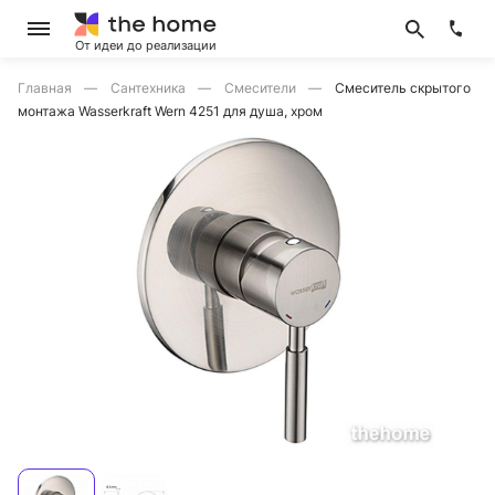
От идеи до реализации
Главная
Сантехника
Смесители
Смеситель скрытого
монтажа Wasserkraft Wern 4251 для душа, хром