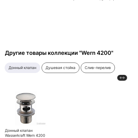
Другие товары коллекции "Wern 4200"
донный клапан
душевая стойка
слив-перелив
Донный клапан
Wasserkraft Wern 4200