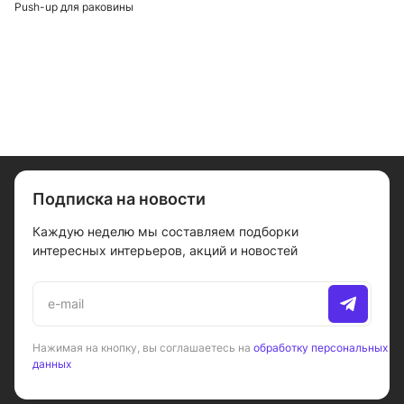
Push-up для раковины
A073
Подписка на новости
Каждую неделю мы составляем подборки
интересных интерьеров, акций и новостей
Нажимая на кнопку, вы соглашаетесь на
обработку персональных
данных