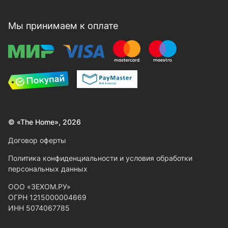
Мы принимаем к оплате
© «The Home», 2026
Договор оферты
Политика конфиденциальности и условия обработки
персональных данных
ООО «ЗЕХОМ.РУ»
ОГРН 1215000004669
ИНН 5074067785