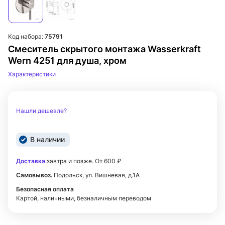
Код набора:
75791
Смеситель скрытого монтажа Wasserkraft
Wern 4251 для душа, хром
Характеристики
Нашли дешевле?
В наличии
Доставка
завтра и позже. От 600 ₽
Самовывоз.
Подольск, ул. Вишневая, д.1А
Безопасная оплата
Картой, наличными, безналичным переводом