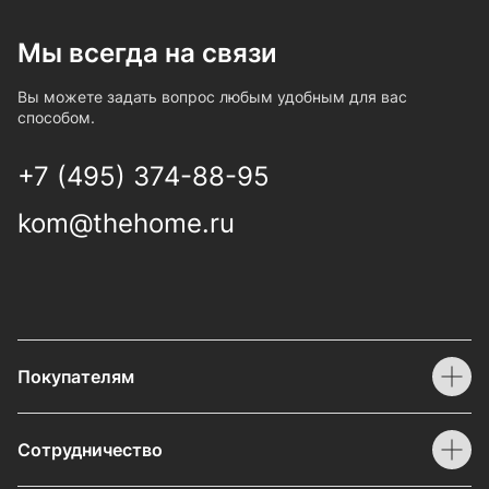
Мы всегда на связи
Вы можете задать вопрос любым удобным для вас
способом.
+7 (495) 374-88-95
kom@thehome.ru
Покупателям
Сотрудничество