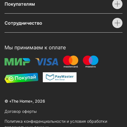
Покупателям
Сотрудничество
Мы принимаем к оплате
© «The Home», 2026
Договор оферты
Политика конфиденциальности и условия обработки