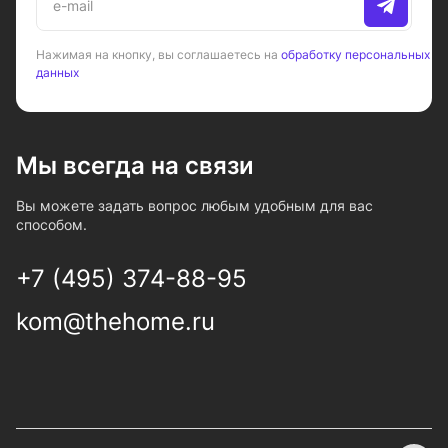
Нажимая на кнопку, вы соглашаетесь на
обработку персональных
данных
Мы всегда на связи
Вы можете задать вопрос любым удобным для вас
способом.
+7 (495) 374-88-95
kom@thehome.ru