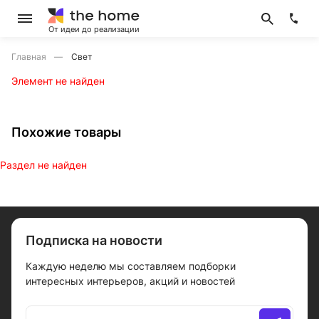
От идеи до реализации
Главная
Свет
Элемент не найден
Похожие товары
Раздел не найден
Подписка на новости
Каждую неделю мы составляем подборки
интересных интерьеров, акций и новостей