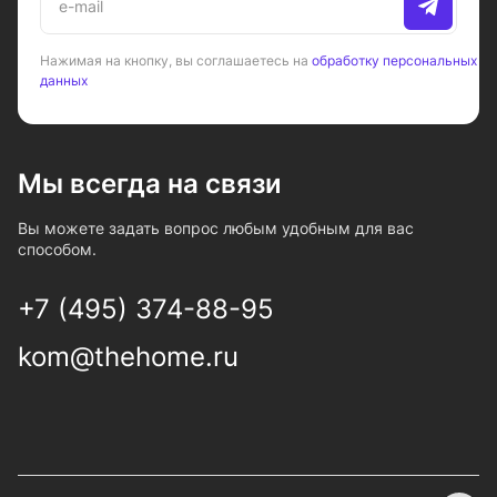
Нажимая на кнопку, вы соглашаетесь на
обработку персональных
данных
Мы всегда на связи
Вы можете задать вопрос любым удобным для вас
способом.
+7 (495) 374-88-95
kom@thehome.ru