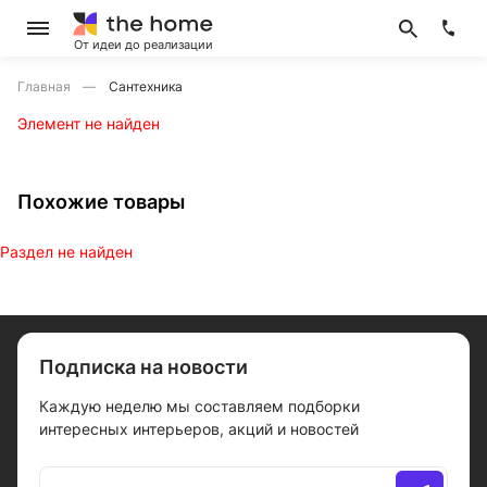
От идеи до реализации
Главная
Сантехника
Элемент не найден
Похожие товары
Раздел не найден
Подписка на новости
Каждую неделю мы составляем подборки
интересных интерьеров, акций и новостей