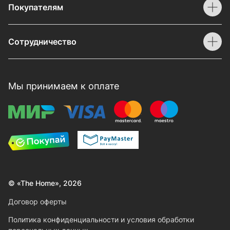
Покупателям
Сотрудничество
Мы принимаем к оплате
© «The Home», 2026
Договор оферты
Политика конфиденциальности и условия обработки