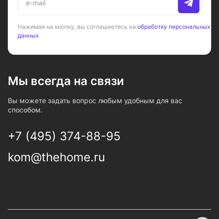
Нажимая на кнопку, вы соглашаетесь на
обработку персональных
данных
Мы всегда на связи
Вы можете задать вопрос любым удобным для вас
способом.
+7 (495) 374-88-95
kom@thehome.ru