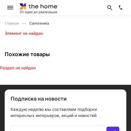
От идеи до реализации
Главная
Сантехника
Элемент не найден
Похожие товары
Раздел не найден
Подписка на новости
Каждую неделю мы составляем подборки
интересных интерьеров, акций и новостей