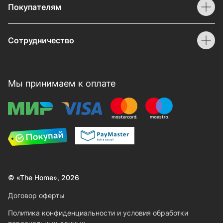
Покупателям
Сотрудничество
Мы принимаем к оплате
© «The Home», 2026
Договор оферты
Политика конфиденциальности и условия обработки