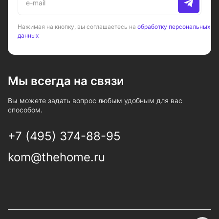
Нажимая на кнопку, вы соглашаетесь на
обработку персональных
данных
Мы всегда на связи
Вы можете задать вопрос любым удобным для вас
способом.
+7 (495) 374-88-95
kom@thehome.ru