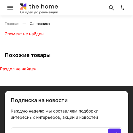
От идеи до реализации
Главная
Сантехника
Элемент не найден
Похожие товары
Раздел не найден
Подписка на новости
Каждую неделю мы составляем подборки
интересных интерьеров, акций и новостей