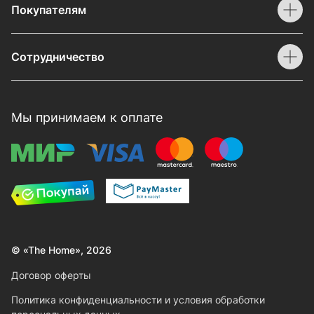
Покупателям
Сотрудничество
Мы принимаем к оплате
© «The Home», 2026
Договор оферты
Политика конфиденциальности и условия обработки