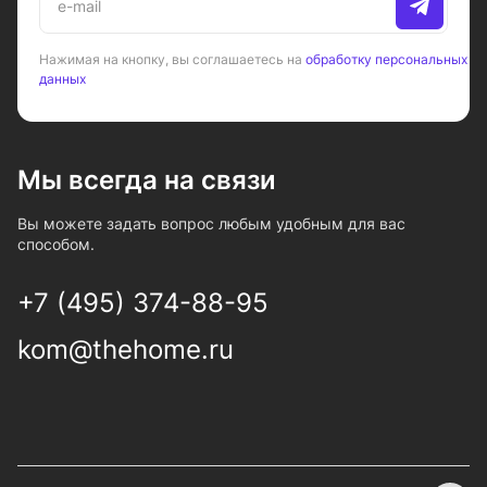
Нажимая на кнопку, вы соглашаетесь на
обработку персональных
данных
Мы всегда на связи
Вы можете задать вопрос любым удобным для вас
способом.
+7 (495) 374-88-95
kom@thehome.ru