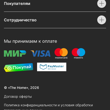
Покупателям
Сотрудничество
Мы принимаем к оплате
© «The Home», 2026
Договор оферты
Политика конфиденциальности и условия обработки