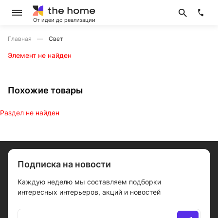
От идеи до реализации
Главная
Свет
Элемент не найден
Похожие товары
Раздел не найден
Подписка на новости
Каждую неделю мы составляем подборки
интересных интерьеров, акций и новостей