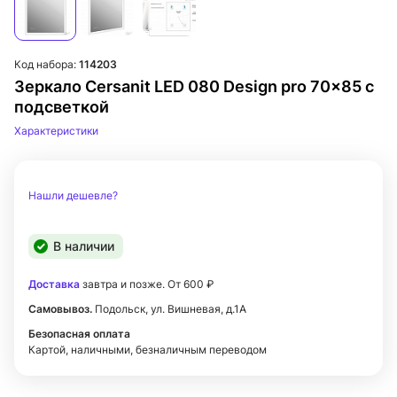
Код набора:
114203
Зеркало Cersanit LED 080 Design pro 70x85 с
подсветкой
Характеристики
Нашли дешевле?
В наличии
Доставка
завтра и позже. От 600 ₽
Самовывоз.
Подольск, ул. Вишневая, д.1А
Безопасная оплата
Картой, наличными, безналичным переводом