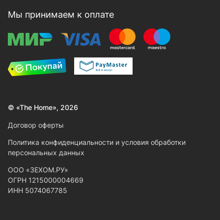
Мы принимаем к оплате
© «The Home», 2026
Договор оферты
Политика конфиденциальности и условия обработки
персональных данных
ООО «ЗЕХОМ.РУ»
ОГРН 1215000004669
ИНН 5074067785