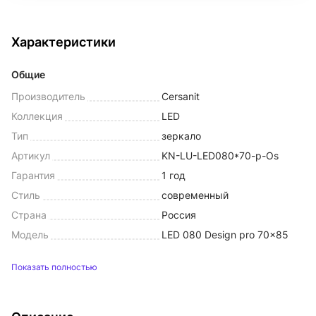
Характеристики
Общие
Производитель
Cersanit
Коллекция
LED
Тип
зеркало
Артикул
KN-LU-LED080*70-p-Os
Гарантия
1 год
Стиль
современный
Страна
Россия
Модель
LED 080 Design pro 70x85
Показать полностью