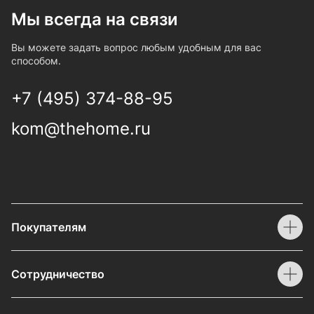
Мы всегда на связи
Вы можете задать вопрос любым удобным для вас
способом.
+7 (495) 374-88-95
kom@thehome.ru
Покупателям
Сотрудничество