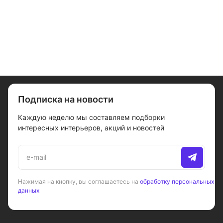
Подписка на новости
Каждую неделю мы составляем подборки
интересных интерьеров, акций и новостей
Нажимая на кнопку, вы соглашаетесь на
обработку персональных
данных