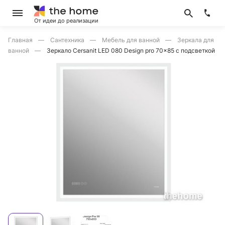
От идеи до реализации
Главная
Сантехника
Мебель для ванной
Зеркала для
ванной
Зеркало Cersanit LED 080 Design pro 70x85 с подсветкой