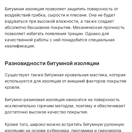
Битумная изоляция позволяет защитить поверхность от
воздействий грибка, сырости и плесени. Она не будет
вздуваться при высокой влажности, а также создает
абсолютно бесшовное покрытие. Механическая прочность
позволяет избегать появления трещин. Однако для
качественной работы с ней понадобится специальная
квалификация.
Разновидности битумной изоляции
Существует также битумная кровельная мастика, которая
используется для изоляции от внешний факторов покрытие
кровли.
Битумно-резиновая изоляция наносится на поверхность
исключительно горячим методом, поэтому и обеспечивает
достаточно высокое качество покрытия.
Кроме того, широко можно встретить битумную рулонную
изоляцию на основе рубероида, пергамина и гидроизола.