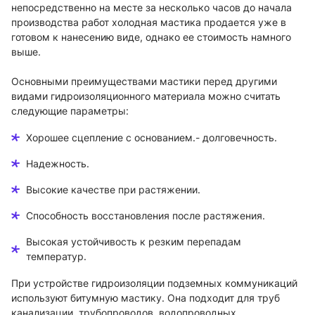
непосредственно на месте за несколько часов до начала
производства работ холодная мастика продается уже в
готовом к нанесению виде, однако ее стоимость намного
выше.
Основными преимуществами мастики перед другими
видами гидроизоляционного материала можно считать
следующие параметры:
Хорошее сцепление с основанием.- долговечность.
Надежность.
Высокие качестве при растяжении.
Способность восстановления после растяжения.
Высокая устойчивость к резким перепадам
температур.
При устройстве гидроизоляции подземных коммуникаций
используют битумную мастику. Она подходит для труб
канализации, трубопроводов, водопроводных