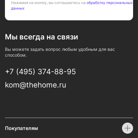
Нажимая на кнопку, вы соглашаетесь на
обработку персональных
данных
Мы всегда на связи
Вы можете задать вопрос любым удобным для вас
способом.
+7 (495) 374-88-95
kom@thehome.ru
Покупателям