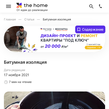
От идеи до реализации
Главная
Статьи
Битумная изоляция
Содержание
Битумная изоляция
Дата редакции
17 ноября 2021
7 мин на чтение