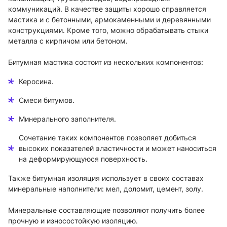
коммуникаций. В качестве защиты хорошо справляется
мастика и с бетонными, армокаменными и деревянными
конструкциями. Кроме того, можно обрабатывать стыки
металла с кирпичом или бетоном.
Битумная мастика состоит из нескольких компонентов:
Керосина.
Смеси битумов.
Минерального заполнителя.
Сочетание таких компонентов позволяет добиться
высоких показателей эластичности и может наноситься
на деформирующуюся поверхность.
Также битумная изоляция использует в своих составах
минеральные наполнители: мел, доломит, цемент, золу.
Минеральные составляющие позволяют получить более
прочную и износостойкую изоляцию.