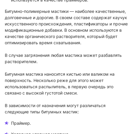
Битумно-полимерные мастики — наиболее качественные,
долговечные и дорогие. В своем составе содержат каучук
искусственного происхождения, пластификаторы и прочие
модификационные добавки. В основном используются в
качестве органического растворителя, который будет
оптимизировать время схватывания.
В случае загрязнения любая мастика может разбавлять
растворителем.
Битумная мастика наносится кистью или валиком на
поверхность. Несколько реже для этого может
использоваться распылитель, в первую очередь это
связано с высокой густотой смеси.
В зависимости от назначения могут различаться
следующие типы битумных мастик:
Праймер.