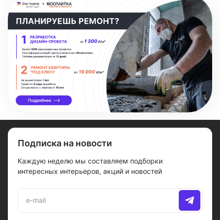
Подписка на новости
Каждую неделю мы составляем подборки
интересных интерьеров, акций и новостей