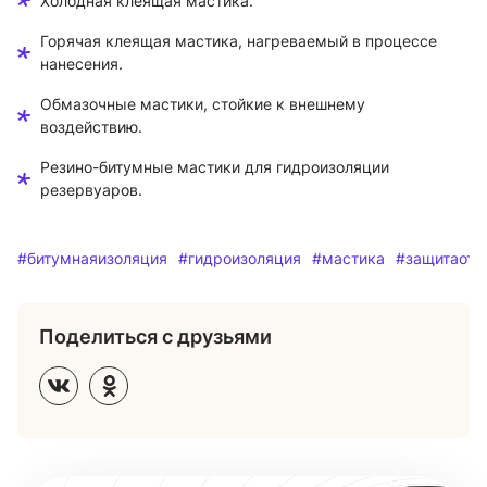
Холодная клеящая мастика.
Горячая клеящая мастика, нагреваемый в процессе
нанесения.
Обмазочные мастики, стойкие к внешнему
воздействию.
Резино-битумные мастики для гидроизоляции
резервуаров.
#битумнаяизоляция
#гидроизоляция
#мастика
#защитаотв
Поделиться с друзьями