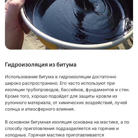
Гидроизоляция из битума
Использование битума в гидроизоляции достаточно
широко распространено. Его часто используют при
изоляции трубопроводов, бассейнов, фундаментов и стен.
Кроме того, хорошо подойдет для защиты кровли из
рулонного материала, от химических воздействий, лучей
солнца и атмосферного влияния.
В основном битумная изоляция основана на мастике, а по
способу приготовления подразделяется на горячие и
холодные. Горячая мастика приготавливается