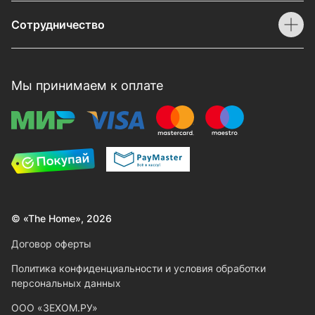
Сотрудничество
Мы принимаем к оплате
© «The Home», 2026
Договор оферты
Политика конфиденциальности и условия обработки
персональных данных
ООО «ЗЕХОМ.РУ»