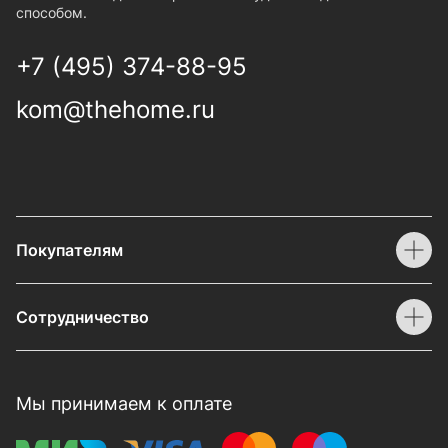
способом.
+7 (495) 374-88-95
kom@thehome.ru
Покупателям
Сотрудничество
Мы принимаем к оплате