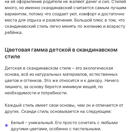
на её оформление родители не жалеют денег и сил. Стилей
много, но именно скандинавский считается самым лучшим
вариантом, потому что создает уют, комфорт и достаточно
места для отдыха и развлечения. Большой плюс в том, что
скандинавский стиль легко менять по желанию и возрасту
ребёнка.
Цветовая гамма детской в скандинавском
стиле
Детская в скандинавском стиле – это экологическая
основа, всё из натуральных материалов, естественных
цветов и оттенков. Это же относится и к декору. Ничего
лишнего, за основу берется минимум вещей, по
необходимости и потребности.
Каждый стиль имеет свои основы, чем он и отличается от
других. Сканди стиль основывается на следующем:
Белый – уникальный. Его просто сочетать с любыми
другими цветами, особенно с пастельными.