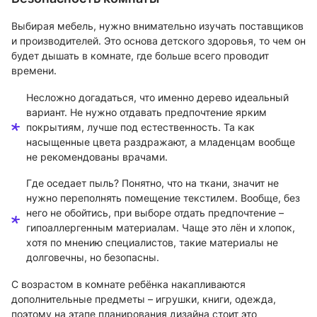
Выбирая мебель, нужно внимательно изучать поставщиков
и производителей. Это основа детского здоровья, то чем он
будет дышать в комнате, где больше всего проводит
времени.
Несложно догадаться, что именно дерево идеальный
вариант. Не нужно отдавать предпочтение ярким
покрытиям, лучше под естественность. Та как
насыщенные цвета раздражают, а младенцам вообще
не рекомендованы врачами.
Где оседает пыль? Понятно, что на ткани, значит не
нужно переполнять помещение текстилем. Вообще, без
него не обойтись, при выборе отдать предпочтение –
гипоаллергенным материалам. Чаще это лён и хлопок,
хотя по мнению специалистов, такие материалы не
долговечны, но безопасны.
С возрастом в комнате ребёнка накапливаются
дополнительные предметы – игрушки, книги, одежда,
поэтому на этапе планирования дизайна стоит это