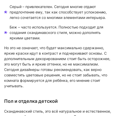
Серый – привлекателен. Сегодня многие отдают
предпочтение ему, так как способствует успокоению,
легко сочетается со многими элементами интерьера.
Беж – часто используется. Полностью подходит для
создания скандинавского стиля, можно дополнять
яркими цветами.
Но это не означает, что будет максимально сдержанно,
яркие краски идут в контраст и подчеркивают основы. С
дополнительным декорированием стоит быть осторожнее,
это могут быть и яркие оттенки, но не максимализм.
Сегодня дизайнеры готовы рекомендовать, как верно
совместить цветовые решения, но не стоит забывать, что
комната формируется для ребёнка, его мнение стоит
учитывать.
Пол и отделка детской
Скандинавский стиль, это всё натуральное и естественное,