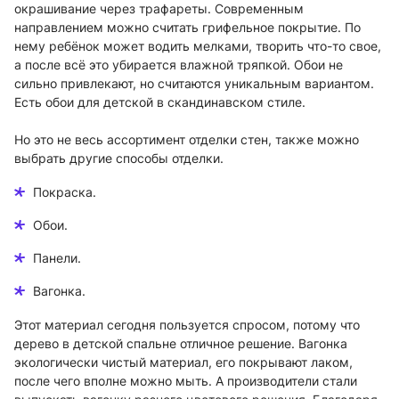
окрашивание через трафареты. Современным
направлением можно считать грифельное покрытие. По
нему ребёнок может водить мелками, творить что-то свое,
а после всё это убирается влажной тряпкой. Обои не
сильно привлекают, но считаются уникальным вариантом.
Есть обои для детской в скандинавском стиле.
Но это не весь ассортимент отделки стен, также можно
выбрать другие способы отделки.
Покраска.
Обои.
Панели.
Вагонка.
Этот материал сегодня пользуется спросом, потому что
дерево в детской спальне отличное решение. Вагонка
экологически чистый материал, его покрывают лаком,
после чего вполне можно мыть. А производители стали