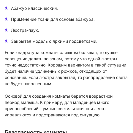
Абажур классический.
Применение ткани для основы абажура.
Люстра-паук.
Закрытая модель с яркими подсветками.
Если квадратура комнаты слишком большая, то лучше
освещение делать по зонам, потому что одной люстры
точно недостаточно. Хорошим вариантом в такой ситуации
будет наличие удлиненных рожков, отходящих от
основания. Если люстра закрытая, то распределение света
не будет наполненным.
Основой для создания комнаты берется возрастной
период малыша. К примеру, для младенцев много
приспособлений – умные светильники, они легко
управляются и подстраиваются под ситуацию.
Безопасность комнаты