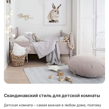
Скандинавский стиль для детской комнаты
Детская комната – самая важная в любом доме, поэтому