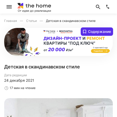
От идеи до реализации
Главная
Статьи
Детская в скандинавском стиле
Содержание
Детская в скандинавском стиле
Дата редакции
24 декабря 2021
17 мин на чтение