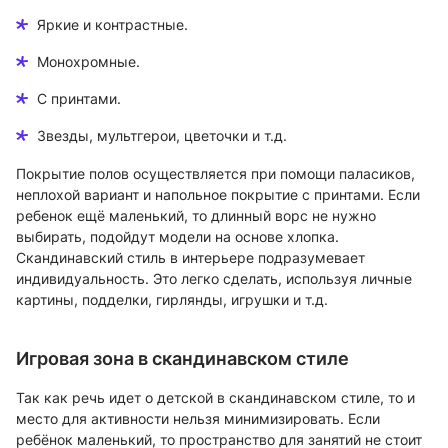
Яркие и контрастные.
Монохромные.
С принтами.
Звезды, мультгерои, цветочки и т.д.
Покрытие полов осуществляется при помощи паласиков,
неплохой вариант и напольное покрытие с принтами. Если
ребенок ещё маленький, то длинный ворс не нужно
выбирать, подойдут модели на основе хлопка.
Скандинавский стиль в интерьере подразумевает
индивидуальность. Это легко сделать, используя личные
картины, подделки, гирлянды, игрушки и т.д.
Игровая зона в скандинавском стиле
Так как речь идет о детской в скандинавском стиле, то и
место для активности нельзя минимизировать. Если
ребёнок маленький, то пространство для занятий не стоит