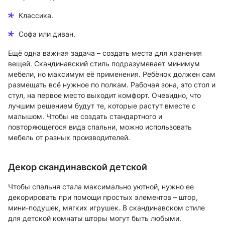
Классика.
Софа или диван.
Ещё одна важная задача – создать места для хранения
вещей. Скандинавский стиль подразумевает минимум
мебели, но максимум её применения. Ребёнок должен сам
размещать всё нужное по полкам. Рабочая зона, это стол и
стул, на первое место выходит комфорт. Очевидно, что
лучшим решением будут те, которые растут вместе с
малышом. Чтобы не создать стандартного и
повторяющегося вида спальни, можно использовать
мебель от разных производителей.
Декор скандинавской детской
Чтобы спальня стала максимально уютной, нужно ее
декорировать при помощи простых элементов – штор,
мини-подушек, мягких игрушек. В скандинавском стиле
для детской комнаты шторы могут быть любыми.