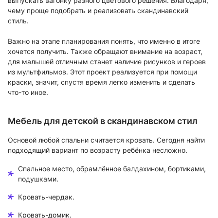
выпускать вагонку разного цветового решения. Благодаря,
чему проще подобрать и реализовать скандинавский
стиль.
Важно на этапе планирования понять, что именно в итоге
хочется получить. Также обращают внимание на возраст,
для малышей отличным станет наличие рисунков и героев
из мультфильмов. Этот проект реализуется при помощи
краски, значит, спустя время легко изменить и сделать
что-то иное.
Мебель для детской в скандинавском стил
Основой любой спальни считается кровать. Сегодня найти
подходящий вариант по возрасту ребёнка несложно.
Спальное место, обрамлённое балдахином, бортиками,
подушками.
Кровать-чердак.
Кровать-домик.