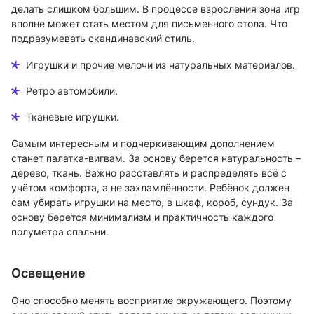
делать слишком большим. В процессе взросления зона игр
вполне может стать местом для письменного стола. Что
подразумевать скандинавский стиль.
Игрушки и прочие мелочи из натуральных материалов.
Ретро автомобили.
Тканевые игрушки.
Самым интересным и подчеркивающим дополнением
станет палатка-вигвам. За основу берется натуральность –
дерево, ткань. Важно расставлять и распределять всё с
учётом комфорта, а не захламлённости. Ребёнок должен
сам убирать игрушки на место, в шкаф, короб, сундук. За
основу берётся минимализм и практичность каждого
полуметра спальни.
Освещение
Оно способно менять восприятие окружающего. Поэтому