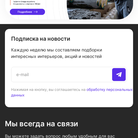
Подписка на новости
Каждую неделю мы составляем подборки
интересных интерьеров, акций и новостей
Нажимая на кнопку, вы соглашаетесь на
обработку персональных
данных
Мы всегда на связи
Вы можете задать вопрос любым удобным для вас