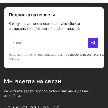
Подписка на новости
Каждую неделю мы составляем подборки
интересных интерьеров, акций и новостей
Нажимая на кнопку, вы соглашаетесь на
обработку персональных
данных
Мы всегда на связи
Вы можете задать вопрос любым удобным для вас
способом.