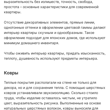
выразительность без излишеств, точность, свобода,
простота – основные характеристики для современной
квартиры.
Отсутствие декоративных элементов, прямые линии,
однотонные оттенки в оформлении цветовой гаммы делают
интерьер квартиры скучным и однообразным. Такое
оформление подходит для японских домов, где используют
минимум домашнего инвентаря.
Чтобы оживить интерьер квартиры, придать изысканность,
теплоту, душевность используют предметы интерьера.
Ковры
Теплые покрытия располагали на стене не только для
декора, но и для сохранения тепла. С помощью шерстяных
ковров устанавливали звукоизоляцию. Сколько стоило
труда, чтобы изделие оставалось чистым, не утратило
цвет, выразительность рисунка. Выполненные на основе
натуральных шерстяных волокон, ковры выносили для