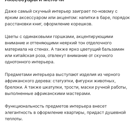
Даже самый скучный интерьер заиграет по-новому с
ярким аксессуаром или акцентом: напитки в баре, порядок
расстановки книг, оформление корешков.
Цветы с одинаковыми горшками, акцентирующими
внимание и оттеняющими неяркий тон отделочного
материала на стенах. А также ярко цветущий бальзамин
или китайская роза, отвлекут внимание от скучного
однотонного интерьера.
Предметами интерьера выступают изделия из черного
африканского дерева: статуэтки, фигурки животных,
брелоки. А также шкатулки, трости, маски ручной работы,
выполненные африканскими мастерами.
Функциональность предметов интерьера внесет
элегантность в оформление квартиры, придаст душевной
теплоты.