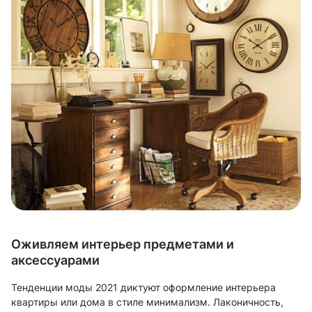
Оживляем интерьер предметами и
аксессуарами
Тенденции моды 2021 диктуют оформление интерьера
квартиры или дома в стиле минимализм. Лаконичность,