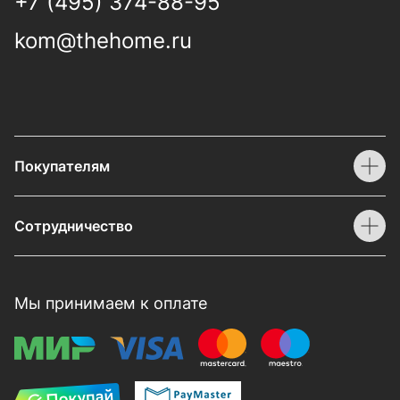
+7 (495) 374-88-95
kom@thehome.ru
Покупателям
Сотрудничество
Мы принимаем к оплате