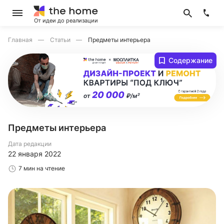
От идеи до реализации
Главная
Статьи
Предметы интерьера
Содержание
Предметы интерьера
Дата редакции
22 января 2022
7 мин на чтение