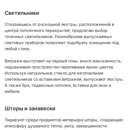
Светильники
Отказавшись от роскошной люстры, расположенной в
центре потолочного перекрытия, предлагаю выбор
точечных светильников. Разнообразие выпускаемых
световых приборов позволяет подобрать освещение под
любой стиль.
Витражи выступают на первый план, внося изысканность,
подсвечивая пространство переливами ярких цветов.
Используя натуральное стекло для изготовления
светильников со вставками витражей, выпускают люстры.
А также бра, подвесные потолки, вставки для окон и
мебели.
Шторы и занавески
Лидируют среди предметов интерьера шторы, создающие
атмосферу душевного тепла, уюта, завершенности