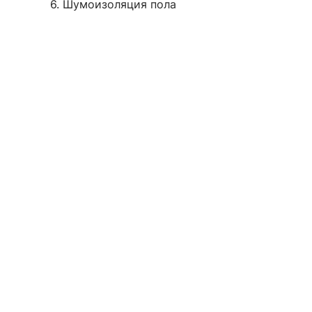
6. Шумоизоляция пола