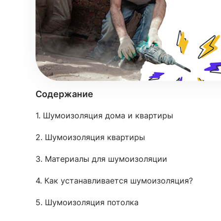
Содержание
1. Шумоизоляция дома и квартиры
2. Шумоизоляция квартиры
3. Материалы для шумоизоляции
4. Как устанавливается шумоизоляция?
5. Шумоизоляция потолка