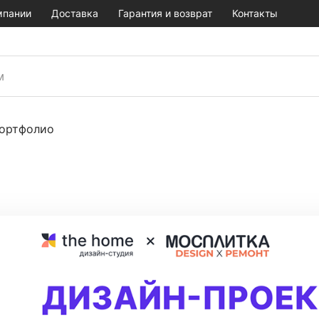
мпании
Доставка
Гарантия и возврат
Контакты
ортфолио