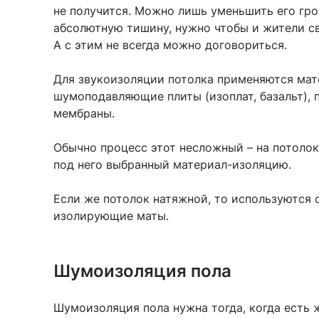
не получится. Можно лишь уменьшить его гро
абсолютную тишину, нужно чтобы и жители св
А с этим не всегда можно договориться.
Для звукоизоляции потолка применяются мат
шумоподавляющие плиты (изоплат, базальт), п
мембраны.
Обычно процесс этот несложный – на потолок
под него выбранный материал-изоляцию.
Если же потолок натяжной, то используются
изолирующие маты.
Шумоизоляция пола
Шумоизоляция пола нужна тогда, когда есть 