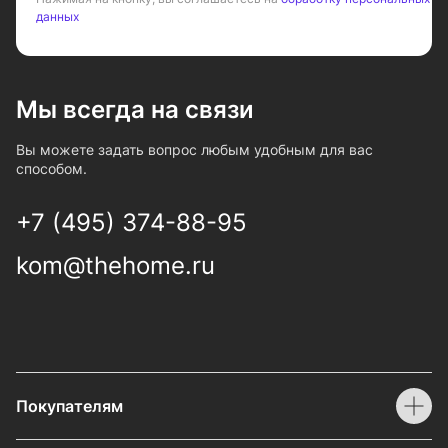
данных
Мы всегда на связи
Вы можете задать вопрос любым удобным для вас
способом.
+7 (495) 374-88-95
kom@thehome.ru
Покупателям