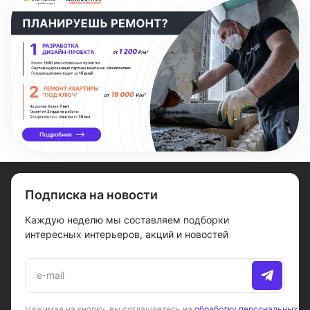
Подписка на новости
Каждую неделю мы составляем подборки
интересных интерьеров, акций и новостей
Нажимая на кнопку, вы соглашаетесь на
обработку персональных