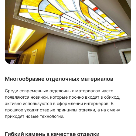
Многообразие отделочных материалов
Среди современных отделочных материалов часто
появляются новинки, которые прочно входят в обиход,
активно используются в оформлении интерьеров. В
прошлое уходят старые принципы отделки, а на смену
приходят новые технологии.
Гибкий камень в качестве отделки