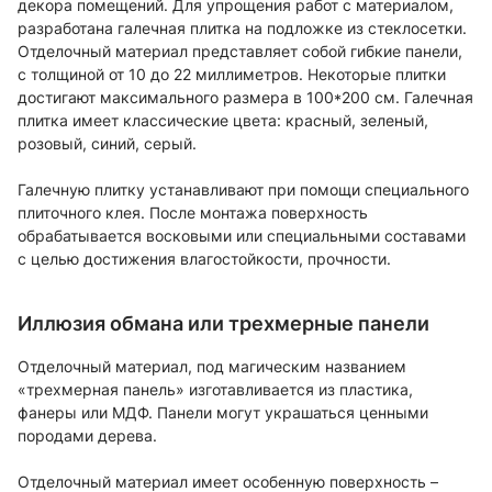
декора помещений. Для упрощения работ с материалом,
разработана галечная плитка на подложке из стеклосетки.
Отделочный материал представляет собой гибкие панели,
с толщиной от 10 до 22 миллиметров. Некоторые плитки
достигают максимального размера в 100*200 см. Галечная
плитка имеет классические цвета: красный, зеленый,
розовый, синий, серый.
Галечную плитку устанавливают при помощи специального
плиточного клея. После монтажа поверхность
обрабатывается восковыми или специальными составами
с целью достижения влагостойкости, прочности.
Иллюзия обмана или трехмерные панели
Отделочный материал, под магическим названием
«трехмерная панель» изготавливается из пластика,
фанеры или МДФ. Панели могут украшаться ценными
породами дерева.
Отделочный материал имеет особенную поверхность –