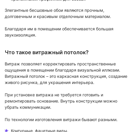
Элегантные бесшовные обои являются прочным,
долговечным и красивым отделочным материалом.
Благодаря им в помещении обеспечивается большая
звукоизоляция.
Что такое витражный потолок?
Витраж позволяет корректировать пространственные
ощущения в помещении благодаря визуальной иллюзии.
Витражный потолок – это каркасная конструкция, создание
живого рисунка, для украшения интерьера.
При установке витража не требуется готовить и
ремонтировать основание. Внутрь конструкции можно
убрать коммуникации.
По технологии изготовления витражи бывают разными.
Контурные, фацетные виды.