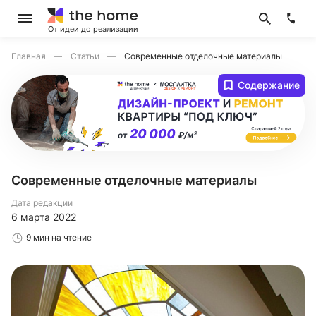
От идеи до реализации
Главная
Статьи
Современные отделочные материалы
Содержание
Современные отделочные материалы
Дата редакции
6 марта 2022
9 мин на чтение