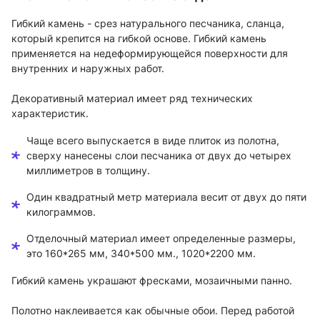
Гибкий камень - срез натурального песчаника, сланца,
который крепится на гибкой основе. Гибкий камень
применяется на недеформирующейся поверхности для
внутренних и наружных работ.
Декоративный материал имеет ряд технических
характеристик.
Чаще всего выпускается в виде плиток из полотна,
сверху нанесены слои песчаника от двух до четырех
миллиметров в толщину.
Один квадратный метр материала весит от двух до пяти
килограммов.
Отделочный материал имеет определенные размеры,
это 160*265 мм, 340*500 мм., 1020*2200 мм.
Гибкий камень украшают фресками, мозаичными панно.
Полотно наклеивается как обычные обои. Перед работой