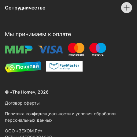
Сотрудничество
Мы принимаем к оплате
© «The Home», 2026
Договор оферты
Политика конфиденциальности и условия обработки
персональных данных
ООО «ЗЕХОМ.РУ»