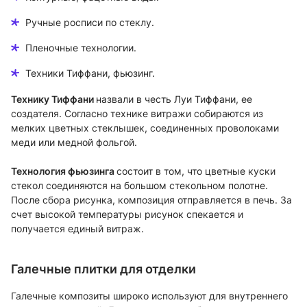
Ручные росписи по стеклу.
Пленочные технологии.
Техники Тиффани, фьюзинг.
Технику Тиффани
назвали в честь Луи Тиффани, ее
создателя. Согласно технике витражи собираются из
мелких цветных стеклышек, соединенных проволоками
меди или медной фольгой.
Технология фьюзинга
состоит в том, что цветные куски
стекол соединяются на большом стекольном полотне.
После сбора рисунка, композиция отправляется в печь. За
счет высокой температуры рисунок спекается и
получается единый витраж.
Галечные плитки для отделки
Галечные композиты широко используют для внутреннего