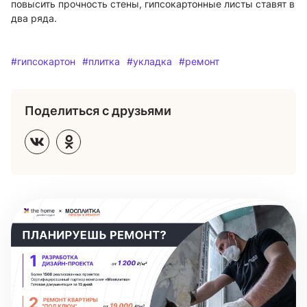
повысить прочность стены, гипсокартонные листы ставят в
два ряда.
#гипсокартон
#плитка
#укладка
#ремонт
Поделиться с друзьями