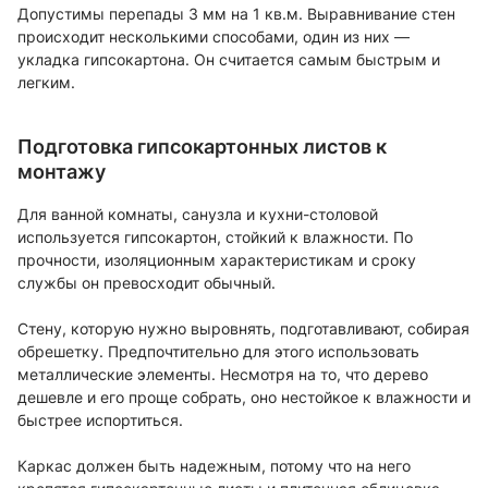
Допустимы перепады 3 мм на 1 кв.м. Выравнивание стен
происходит несколькими способами, один из них —
укладка гипсокартона. Он считается самым быстрым и
легким.
Подготовка гипсокартонных листов к
монтажу
Для ванной комнаты, санузла и кухни-столовой
используется гипсокартон, стойкий к влажности. По
прочности, изоляционным характеристикам и сроку
службы он превосходит обычный.
Стену, которую нужно выровнять, подготавливают, собирая
обрешетку. Предпочтительно для этого использовать
металлические элементы. Несмотря на то, что дерево
дешевле и его проще собрать, оно нестойкое к влажности и
быстрее испортиться.
Каркас должен быть надежным, потому что на него