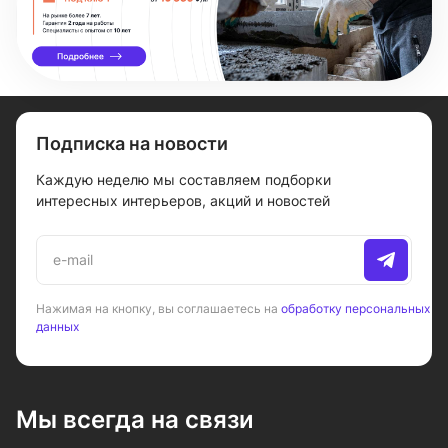
Подписка на новости
Каждую неделю мы составляем подборки
интересных интерьеров, акций и новостей
Нажимая на кнопку, вы соглашаетесь на
обработку персональных
данных
Мы всегда на связи