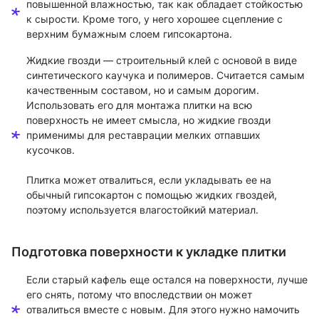
повышенной влажностью, так как обладает стойкостью
к сырости. Кроме того, у него хорошее сцепление с
верхним бумажным слоем гипсокартона.
Жидкие гвозди — строительный клей с основой в виде
синтетического каучука и полимеров. Считается самым
качественным составом, но и самым дорогим.
Использовать его для монтажа плитки на всю
поверхность не имеет смысла, но жидкие гвозди
применимы для реставрации мелких отпавших
кусочков.
Плитка может отвалиться, если укладывать ее на
обычный гипсокартон с помощью жидких гвоздей,
поэтому используется влагостойкий материал.
Подготовка поверхности к укладке плитки
Если старый кафель еще остался на поверхности, лучше
его снять, потому что впоследствии он может
отвалиться вместе с новым. Для этого нужно намочить