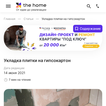
От идеи до реализации
Главная
Статьи
Укладка плитки на гипсокартон
Содержание
Укладка плитки на гипсокартон
Дата редакции
14 июня 2021
7 мин на чтение