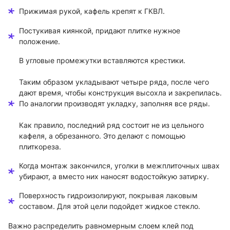
Прижимая рукой, кафель крепят к ГКВЛ.
Постукивая киянкой, придают плитке нужное
положение.
В угловые промежутки вставляются крестики.
Таким образом укладывают четыре ряда, после чего
дают время, чтобы конструкция высохла и закрепилась.
По аналогии производят укладку, заполняя все ряды.
Как правило, последний ряд состоит не из цельного
кафеля, а обрезанного. Это делают с помощью
плиткореза.
Когда монтаж закончился, уголки в межплиточных швах
убирают, а вместо них наносят водостойкую затирку.
Поверхность гидроизолируют, покрывая лаковым
составом. Для этой цели подойдет жидкое стекло.
Важно распределить равномерным слоем клей под