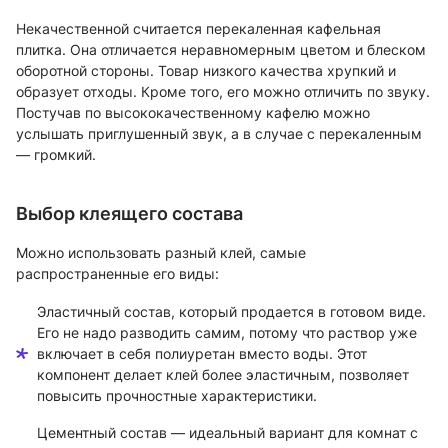
Некачественной считается перекаленная кафельная
плитка. Она отличается неравномерным цветом и блеском
оборотной стороны. Товар низкого качества хрупкий и
образует отходы. Кроме того, его можно отличить по звуку.
Постучав по высококачественному кафелю можно
услышать приглушенный звук, а в случае с перекаленным
— громкий.
Выбор клеящего состава
Можно использовать разный клей, самые
распространенные его виды:
Эластичный состав, который продается в готовом виде.
Его не надо разводить самим, потому что раствор уже
включает в себя полиуретан вместо воды. Этот
компонент делает клей более эластичным, позволяет
повысить прочностные характеристики.
Цементный состав — идеальный вариант для комнат с