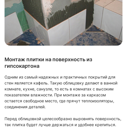
Монтаж плитки на поверхность из
гипсокартона
Одним из самый надежных и практичных покрытий для
стен является кафель. Такую облицовку делают в ванной
комнате, кухне, санузле, то есть в комнатах с высоким
показателем влажности. При монтаже за каркасом
остается свободное место, где прячут теплоизоляторы,
соединения деталей.
Перед облицовкой целесообразно выровнять поверхность,
так плитка будет лучше держаться и удобнее крепиться.