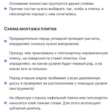
Основание полностью грунтуется двумя слоями.
Причем состав нужно выбирать так, чтобы и плитка, и
гипсокартон хорошо с ним сочетались.
Схема монтажа плитки
Предварительно перед укладкой проводят расчеты,
определяют сколько нужно материалов.
Прежду чем приклеивать к гипсокартону керамическую
плитку, на поверхности ставят отметки. Они
определяют, на каком уровне будет первый ряд, а на
каком все остальные.
Перед вторым рядом прибивают узкую деревянную
доску и проверяют ее расположение с помощью уровня
(инструмента).
На обратную сторону кафельной плитки или гипсокартон
наносится клей тонким слоем. Для этого используют
зубчатый шпатель.