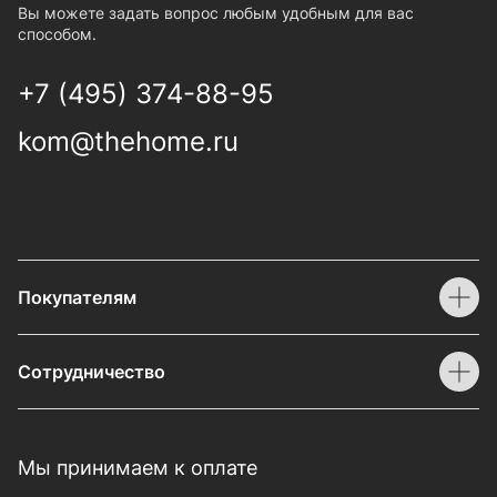
Вы можете задать вопрос любым удобным для вас
способом.
+7 (495) 374-88-95
kom@thehome.ru
Покупателям
Сотрудничество
Мы принимаем к оплате