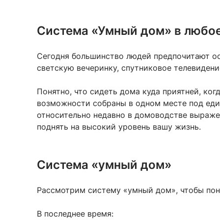
Система «Умный дом» в любое
Сегодня большинство людей предпочитают ос
светскую вечеринку, спутниковое телевидени
Понятно, что сидеть дома куда приятней, ког
возможности собраны в одном месте под ед
относительно недавно в домоводстве выраже
поднять на высокий уровень вашу жизнь.
Система «умный дом»
Рассмотрим систему «умный дом», чтобы поня
В последнее время: