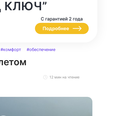
#комфорт
#обеспечение
летом
12 мин на чтение