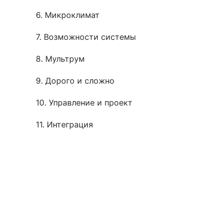
6. Микроклимат
7. Возможности системы
8. Мультрум
9. Дорого и сложно
10. Управление и проект
11. Интеграция