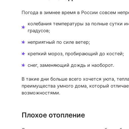
Погода в зимнее время в России совсем непр
колебания температуры за полные сутки и
градусов;
неприятный по силе ветер;
крепкий мороз, пробирающий до костей;
снег, заменяющий дождь и наоборот.
В такие дни больше всего хочется уюта, тепл
преимущества умного дома, который отлича
возможностями.
Плохое отопление