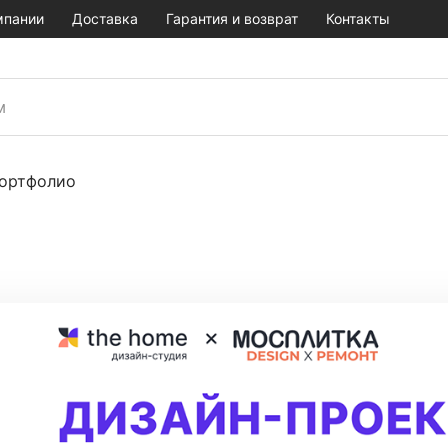
мпании
Доставка
Гарантия и возврат
Контакты
ортфолио