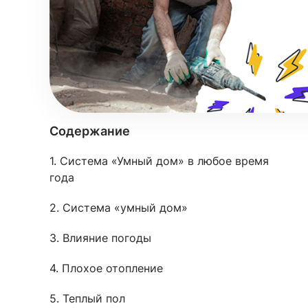
Содержание
1. Система «Умный дом» в любое время
года
2. Система «умный дом»
3. Влияние погоды
4. Плохое отопление
5. Теплый пол