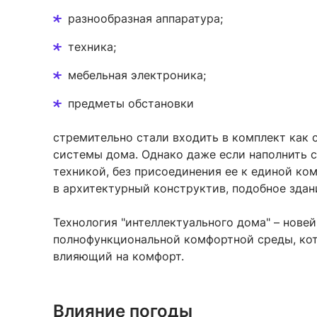
разнообразная аппаратура;
техника;
мебельная электроника;
предметы обстановки
стремительно стали входить в комплект как
системы дома. Однако даже если наполнить 
техникой, без присоединения ее к единой ко
в архитектурный конструктив, подобное здани
Технология "интеллектуального дома" – нове
полнофункциональной комфортной среды, кот
влияющий на комфорт.
Влияние погоды