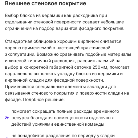
Внешнее стеновое покрытие
Выбор блоков из керамики как расходника при
отделывании стеновой поверхности создает небольшие
ограничения на подбор вариантов фасадного покрытия.
Стандартная облицовка хорошим кирпичом считается
хорошо применяемой в настоящей практической
эксплуатации. Возможно сравнивать подобные материалы
и лицевой кирпичный расходник, рассчитываемый на
выбор в конкретной габаритной сеточке 250мм, помогает
параллельно выполнять укладку блоков из керамики и
кирпичной кладки для фасадной поверхности.
Применяются специальные элементы закладки для
связывания стенового покрытия и поверхности кладки на
фасаде. Подобное решение:
помогает сокращать полные расходы временного
ресурса благодаря совмещенности отделочных
действий усилиями единственной команды;
не понадобится разделения по периоду укладки