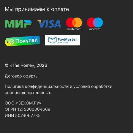
Мы принимаем к оплате
© «The Home», 2026
Договор оферты
Политика конфиденциальности и условия обработки
персональных данных
ООО «ЗЕХОМ.РУ»
ОГРН 1215000004669
ИНН 5074067785