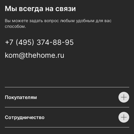
Мы всегда на связи
Вы можете задать вопрос любым удобным для вас
способом.
+7 (495) 374-88-95
kom@thehome.ru
Покупателям
Сотрудничество