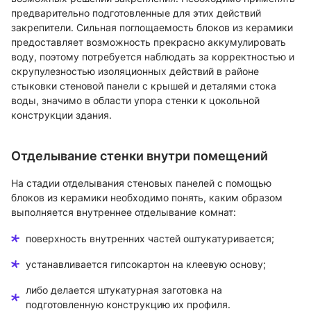
предварительно подготовленные для этих действий
закрепители. Сильная поглощаемость блоков из керамики
предоставляет возможность прекрасно аккумулировать
воду, поэтому потребуется наблюдать за корректностью и
скрупулезностью изоляционных действий в районе
стыковки стеновой панели с крышей и деталями стока
воды, значимо в области упора стенки к цокольной
конструкции здания.
Отделывание стенки внутри помещений
На стадии отделывания стеновых панелей с помощью
блоков из керамики необходимо понять, каким образом
выполняется внутреннее отделывание комнат:
поверхность внутренних частей оштукатуривается;
устанавливается гипсокартон на клеевую основу;
либо делается штукатурная заготовка на
подготовленную конструкцию их профиля.