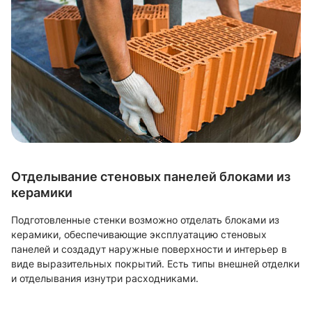
Отделывание стеновых панелей блоками из
керамики
Подготовленные стенки возможно отделать блоками из
керамики, обеспечивающие эксплуатацию стеновых
панелей и создадут наружные поверхности и интерьер в
виде выразительных покрытий. Есть типы внешней отделки
и отделывания изнутри расходниками.