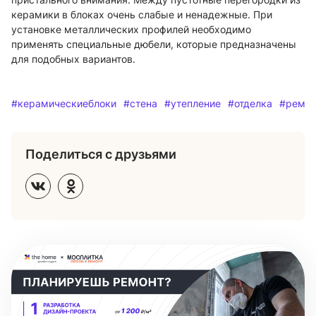
керамики в блоках очень слабые и ненадежные. При
установке металлических профилей необходимо
применять специальные дюбели, которые предназначены
для подобных вариантов.
#керамическиеблоки
#стена
#утепление
#отделка
#ремон
Поделиться с друзьями