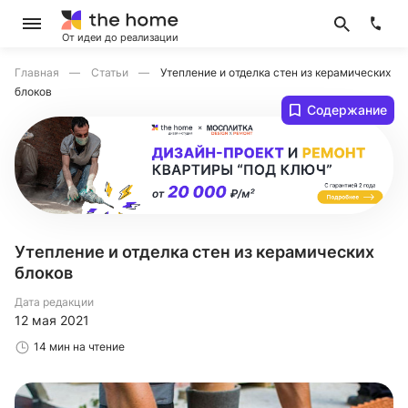
От идеи до реализации
Главная
Статьи
Утепление и отделка стен из керамических
блоков
Содержание
Утепление и отделка стен из керамических
блоков
Дата редакции
12 мая 2021
14 мин на чтение