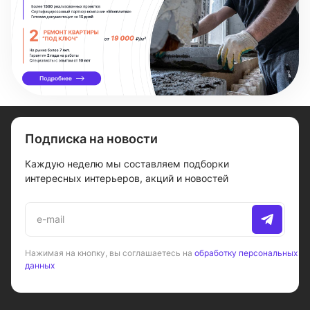
Подписка на новости
Каждую неделю мы составляем подборки
интересных интерьеров, акций и новостей
Нажимая на кнопку, вы соглашаетесь на
обработку персональных
данных