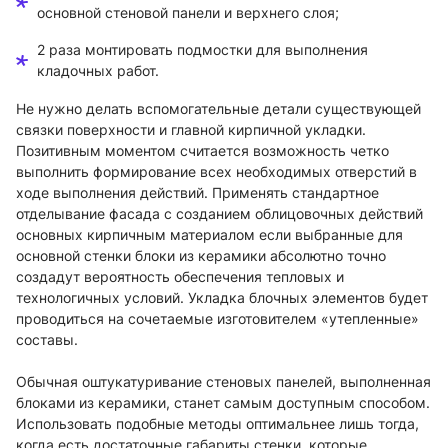
основной стеновой панели и верхнего слоя;
2 раза монтировать подмостки для выполнения
кладочных работ.
Не нужно делать вспомогательные детали существующей
связки поверхности и главной кирпичной укладки.
Позитивным моментом считается возможность четко
выполнить формирование всех необходимых отверстий в
ходе выполнения действий. Применять стандартное
отделывание фасада с созданием облицовочных действий
основных кирпичным материалом если выбранные для
основной стенки блоки из керамики абсолютно точно
создадут вероятность обеспечения тепловых и
технологичных условий. Укладка блочных элементов будет
проводиться на сочетаемые изготовителем «утепленные»
составы.
Обычная оштукатуривание стеновых панелей, выполненная
блоками из керамики, станет самым доступным способом.
Использовать подобные методы оптимальнее лишь тогда,
когда есть достаточные габариты стенки, которые