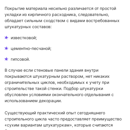
Покрытие материала несильно различается от простой
укладки из кирпичного расходника, следовательно,
обладает сильным сходством с видами востребованных
штукатурных составов:
известковой;
цементно-песчаной;
гипсовой.
В случае если стеновые панели здания внутри
покрываются штукатурным раствором, нет никаких
ограничительных циклов, необходимых к учету при
строительстве такой стенки. Подбор штукатурки
обусловлен условиями окончательного отделывания с
использованием декорации.
Существующий практический опыт сегодняшнего
строительного цикла часто предоставляет преимущество
«сухим вариантам штукатуркам», которые считаются