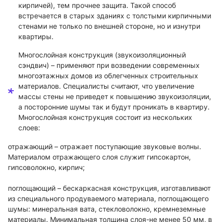
кирпичей), тем прочнее защита. Такой способ
встречается в старых зданиях с толстыми кирпичными
стенами не только по внешней стороне, но и изнутри
квартиры.
Многослойная конструкция (звукоизоляционный
сэндвич) – применяют при возведении современных
многоэтажных домов из облегченных строительных
материалов. Специалисты считают, что увеличение
массы стены не приведет к повышению звукоизоляции,
а посторонние шумы так и будут проникать в квартиру.
Многослойная конструкция состоит из нескольких
слоев:
отражающий – отражает поступающие звуковые волны.
Материалом отражающего слоя служит гипсокартон,
гипсоволокно, кирпич;
поглощающий – бескаркасная конструкция, изготавливают
из специального продуваемого материала, поглощающего
шумы: минеральная вата, стекловолокно, кремнеземные
материалы. Минимальная толщина слоя-не менее 50 мм, в