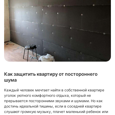
Как защитить квартиру от постороннего
шума
Каждый человек мечтает найти в собственной квартире
уголок уютного комфортного отдыха, который не
прерывается посторонними звуками и шумами. Но как
достичь идеальной тишины, если в соседней квартире
слушают громкую музыку, плачет маленький ребенок или