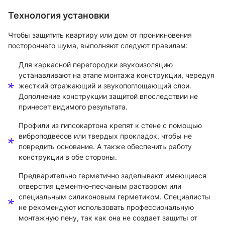
Технология установки
Чтобы защитить квартиру или дом от проникновения
постороннего шума, выполняют следуют правилам:
Для каркасной перегородки звукоизоляцию
устанавливают на этапе монтажа конструкции, чередуя
жесткий отражающий и звукопоглощающий слои.
Дополнение конструкции защитой впоследствии не
принесет видимого результата.
Профили из гипсокартона крепят к стене с помощью
виброподвесов или твердых прокладок, чтобы не
повредить основание. А также обеспечить работу
конструкции в обе стороны.
Предварительно герметично заделывают имеющиеся
отверстия цементно-песчаным раствором или
специальным силиконовым герметиком. Специалисты
не рекомендуют использовать профессиональную
монтажную пену, так как она не создает защиты от