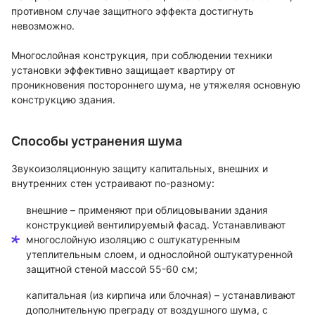
противном случае защитного эффекта достигнуть
невозможно.
Многослойная конструкция, при соблюдении техники
установки эффективно защищает квартиру от
проникновения постороннего шума, не утяжеляя основную
конструкцию здания.
Способы устранения шума
Звукоизоляционную защиту капитальных, внешних и
внутренних стен устраивают по-разному:
внешние – применяют при облицовывании здания
конструкцией вентилируемый фасад. Устанавливают
многослойную изоляцию с оштукатуренным
утеплительным слоем, и однослойной оштукатуренной
защитной стеной массой 55-60 см;
капитальная (из кирпича или блочная) – устанавливают
дополнительную преграду от воздушного шума, с