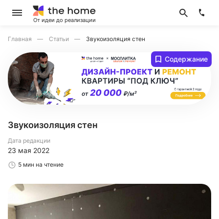
От идеи до реализации
Главная
Статьи
Звукоизоляция стен
Содержание
Звукоизоляция стен
Дата редакции
23 мая 2022
5 мин на чтение