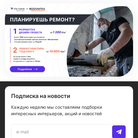
Подписка на новости
Каждую неделю мы составляем подборки
интересных интерьеров, акций и новостей