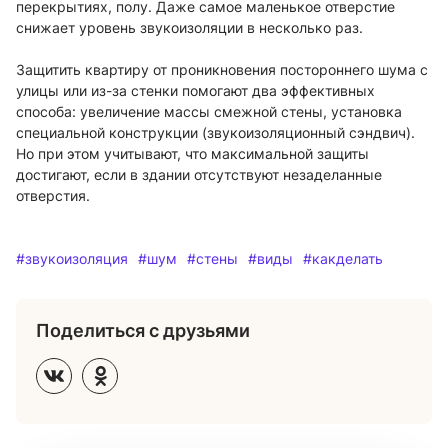
перекрытиях, полу. Даже самое маленькое отверстие
снижает уровень звукоизоляции в несколько раз.
Защитить квартиру от проникновения постороннего шума с
улицы или из-за стенки помогают два эффективных
способа: увеличение массы смежной стены, установка
специальной конструкции (звукоизоляционный сэндвич).
Но при этом учитывают, что максимальной защиты
достигают, если в здании отсутствуют незаделанные
отверстия.
#звукоизоляция
#шум
#стены
#виды
#какделать
Поделиться с друзьями