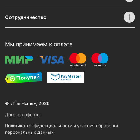
Сотрудничество
Мы принимаем к оплате
© «The Home», 2026
Договор оферты
Политика конфиденциальности и условия обработки
персональных данных