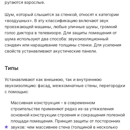
ругаются взрослые.
Шум, который слышится за стенкой, относят к категории
«воздушных». В эту классификацию включают звук
проезжающей машины, любые уличные шумы, громкий
голос диктора в телевизоре. Для защиты помещения от
шума используют два способа: звукоизоляционный
сэндвич или наращивание толщины стенки. Для усиления
свойств устанавливают акустические панели.
Типы
Устанавливают как внешнюю, так и внутреннюю
звукоизоляцию: фасад, межкомнатные стены, перегородки
с помощью:
Массивная конструкция – в современном
строительстве применяют редко из-за утяжеления
основной конструкции строения и сокращения полезной
площади помещения. Принцип защиты от посторонних
звуков: чем массивнее стена (толщиной в несколько