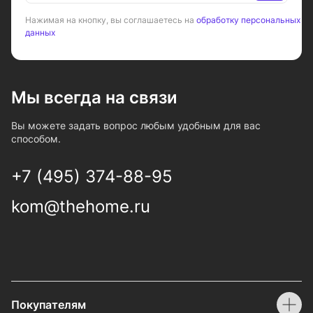
Нажимая на кнопку, вы соглашаетесь на
обработку персональных
данных
Мы всегда на связи
Вы можете задать вопрос любым удобным для вас
способом.
+7 (495) 374-88-95
kom@thehome.ru
Покупателям