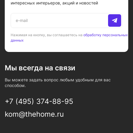
интересных интерьеров, акций и новостей
Нажимая на кнопку, вы соглашаетесь на
обработку персональных
данных
Мы всегда на связи
Вы можете задать вопрос любым удобным для вас
способом.
+7 (495) 374-88-95
kom@thehome.ru