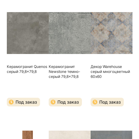
Керамогранит Quenos
Керамогранит
Декор Warehouse
серый 79,8x79,8
Newstone темно-
серый многоцветный
серый 79,8x79,8
60х60
Под заказ
Под заказ
Под заказ