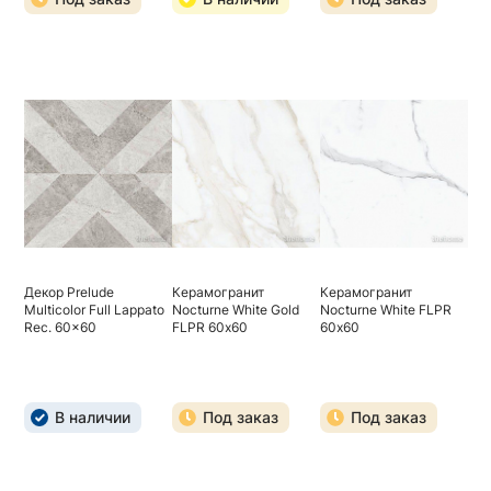
Декор Prelude
Керамогранит
Керамогранит
Multicolor Full Lappato
Nocturne White Gold
Nocturne White FLPR
Rec. 60x60
FLPR 60х60
60х60
В наличии
Под заказ
Под заказ