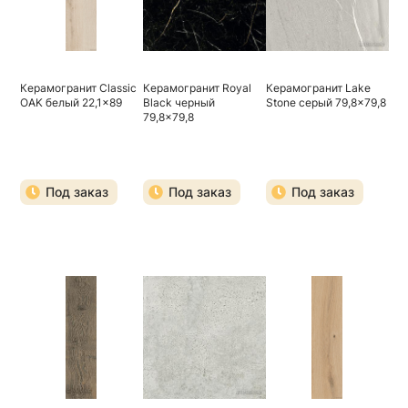
Керамогранит Classic
Керамогранит Royal
Керамогранит Lake
OAK белый 22,1x89
Black черный
Stone серый 79,8x79,8
79,8x79,8
Под заказ
Под заказ
Под заказ