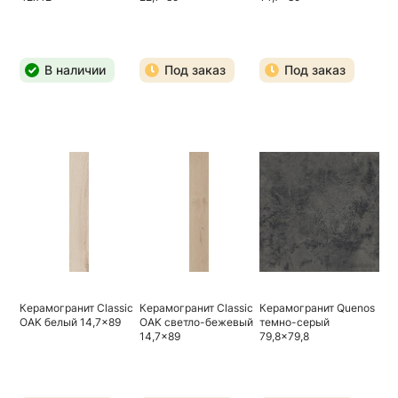
В наличии
Под заказ
Под заказ
Керамогранит Classic
Керамогранит Classic
Керамогранит Quenos
OAK белый 14,7x89
OAK светло-бежевый
темно-серый
14,7x89
79,8x79,8