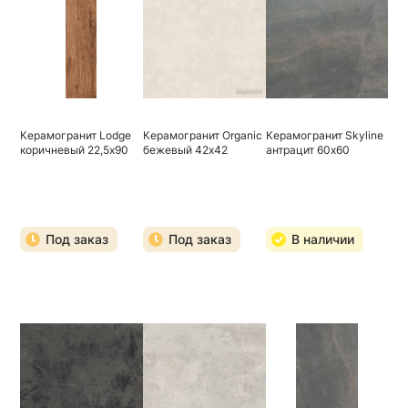
Керамогранит Lodge
Керамогранит Organic
Керамогранит Skyline
коричневый 22,5х90
бежевый 42х42
антрацит 60х60
Под заказ
Под заказ
В наличии