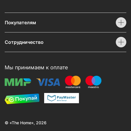
Покупателям
Сотрудничество
Мы принимаем к оплате
© «The Home», 2026