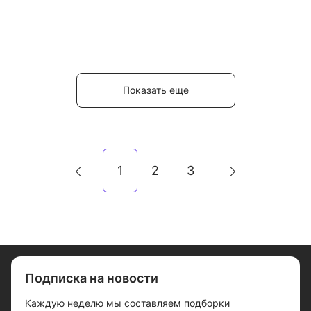
Показать еще
1
2
3
Подписка на новости
Каждую неделю мы составляем подборки