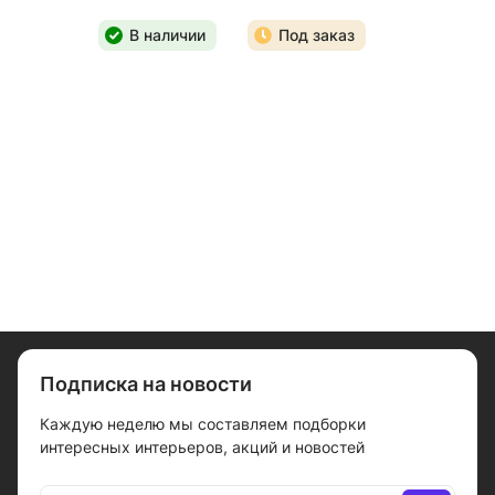
В наличии
Под заказ
Подписка на новости
Каждую неделю мы составляем подборки
интересных интерьеров, акций и новостей