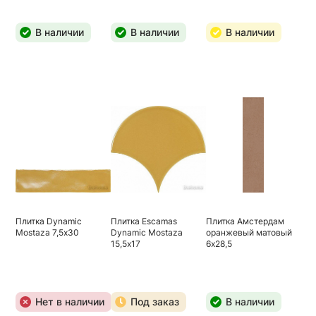
В наличии
В наличии
В наличии
Плитка Dynamic
Плитка Escamas
Плитка Амстердам
Mostaza 7,5х30
Dynamic Mostaza
оранжевый матовый
15,5х17
6х28,5
Нет в наличии
Под заказ
В наличии