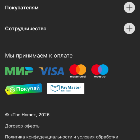
Покупателям
Сотрудничество
Мы принимаем к оплате
© «The Home», 2026
Договор оферты
Политика конфиденциальности и условия обработки