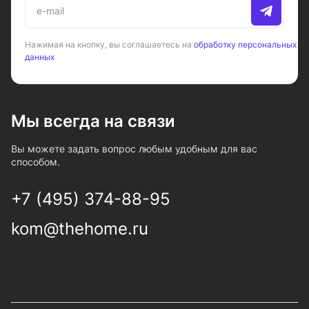
Нажимая на кнопку, вы соглашаетесь на
обработку персональных
данных
Мы всегда на связи
Вы можете задать вопрос любым удобным для вас
способом.
+7 (495) 374-88-95
kom@thehome.ru