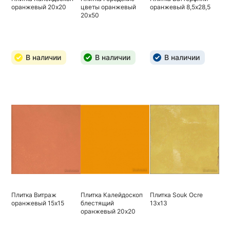
оранжевый 20х20
цветы оранжевый
оранжевый 8,5х28,5
20х50
В наличии
В наличии
В наличии
Плитка Витраж
Плитка Калейдоскоп
Плитка Souk Ocre
оранжевый 15х15
блестящий
13х13
оранжевый 20х20