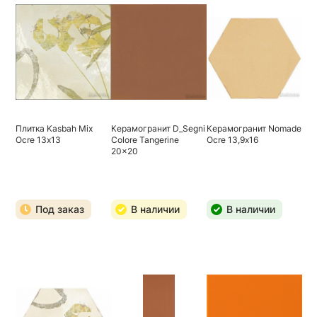
Плитка Kasbah Mix
Керамогранит D_Segni
Керамогранит Nomade
Ocre 13х13
Colore Tangerine
Ocre 13,9х16
20x20
Под заказ
В наличии
В наличии