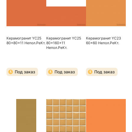
Керамогранит YC25
Керамогранит YC25
Керамогранит YC23
80x80x11 Непол.РеКт.
80x160x11
60x60 Непол.РеКт.
Непол.РеКт.
Под заказ
Под заказ
Под заказ