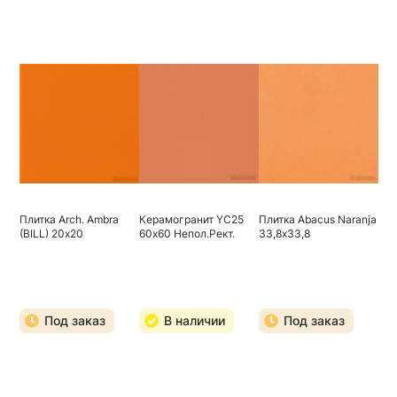
Плитка Arch. Ambra
Керамогранит YC25
Плитка Abacus Naranja
(BILL) 20х20
60х60 Непол.Рект.
33,8х33,8
Под заказ
В наличии
Под заказ