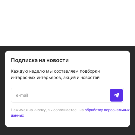
Подписка на новости
Каждую неделю мы составляем подборки
интересных интерьеров, акций и новостей
Нажимая на кнопку, вы соглашаетесь на
обработку персональных
данных