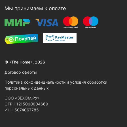
Мы принимаем к оплате
© «The Home», 2026
Договор оферты
Политика конфиденциальности и условия обработки
персональных данных
ООО «ЗЕХОМ.РУ»
ОГРН 1215000004669
ИНН 5074067785