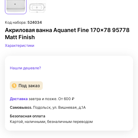
Код набора:
524034
Акриловая ванна Aquanet Fine 170x78 95778
Matt Finish
Характеристики
Нашли дешевле?
Под заказ
Доставка
завтра и позже. От 600 ₽
Самовывоз.
Подольск, ул. Вишневая, д.1А
Безопасная оплата
Картой, наличными, безналичным переводом