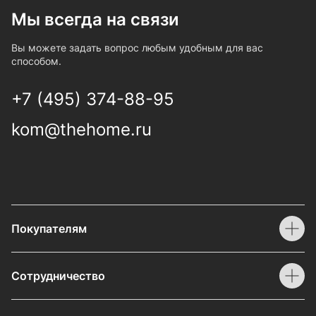
Мы всегда на связи
Вы можете задать вопрос любым удобным для вас
способом.
+7 (495) 374-88-95
kom@thehome.ru
Покупателям
Сотрудничество