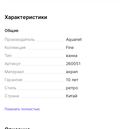
Характеристики
Общие
Производитель
Aquanet
Коллекция
Fine
Тип
ванна
Артикул
260051
Материал
акрил
Гарантия
10 лет
Стиль
ретро
Страна
Китай
Показать полностью