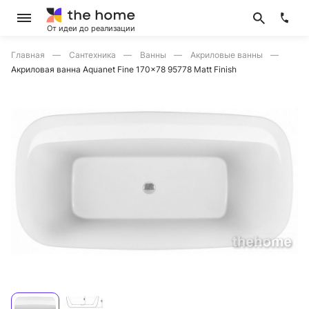
От идеи до реализации
Главная
Сантехника
Ванны
Акриловые ванны
Акриловая ванна Aquanet Fine 170x78 95778 Matt Finish