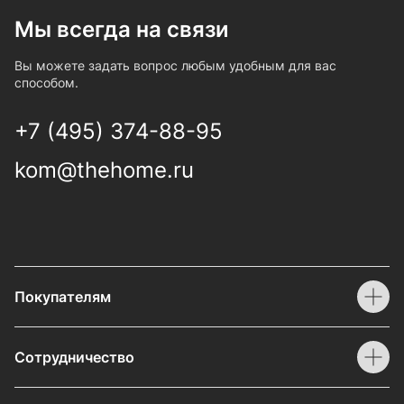
Мы всегда на связи
Вы можете задать вопрос любым удобным для вас
способом.
+7 (495) 374-88-95
kom@thehome.ru
Покупателям
Сотрудничество