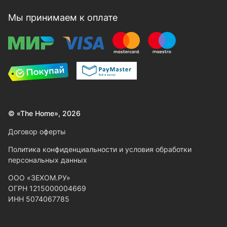
Мы принимаем к оплате
© «The Home», 2026
Договор оферты
Политика конфиденциальности и условия обработки
персональных данных
ООО «ЗЕХОМ.РУ»
ОГРН 1215000004669
ИНН 5074067785