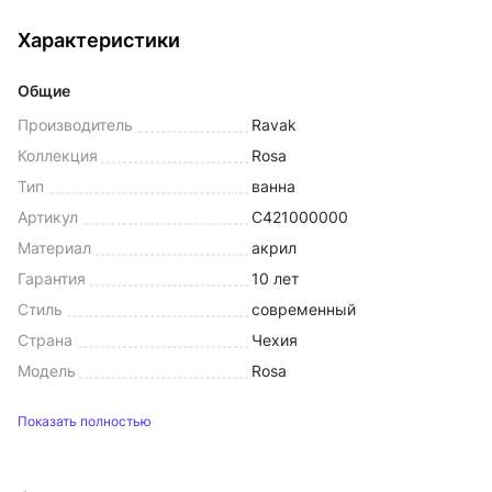
Характеристики
Общие
Производитель
Ravak
Коллекция
Rosa
Тип
ванна
Артикул
C421000000
Материал
акрил
Гарантия
10 лет
Стиль
современный
Страна
Чехия
Модель
Rosa
Показать полностью