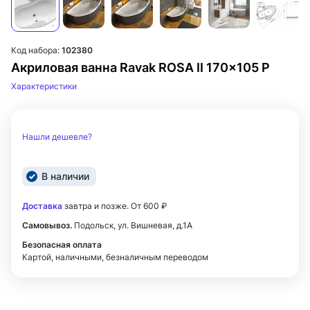
Код набора:
102380
Акриловая ванна Ravak ROSA II 170x105 P
Характеристики
Нашли дешевле?
В наличии
Доставка
завтра и позже. От 600 ₽
Самовывоз.
Подольск, ул. Вишневая, д.1А
Безопасная оплата
Картой, наличными, безналичным переводом