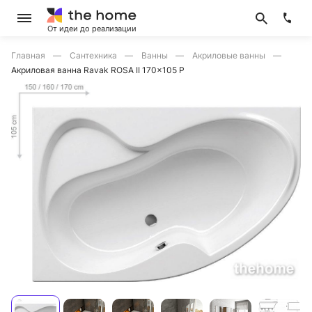
От идеи до реализации
Главная
Сантехника
Ванны
Акриловые ванны
Акриловая ванна Ravak ROSA II 170x105 P