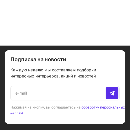
Подписка на новости
Каждую неделю мы составляем подборки
интересных интерьеров, акций и новостей
Нажимая на кнопку, вы соглашаетесь на
обработку персональных
данных