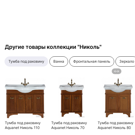
Другие товары коллекции "Николь"
тумба под раковину
ванна
фронтальная панель
зеркало
Тумба под раковину
Тумба под раковину
Тумба под раковину
Aquanet Николь 110
Aquanet Николь 70
Aquanet Николь 80