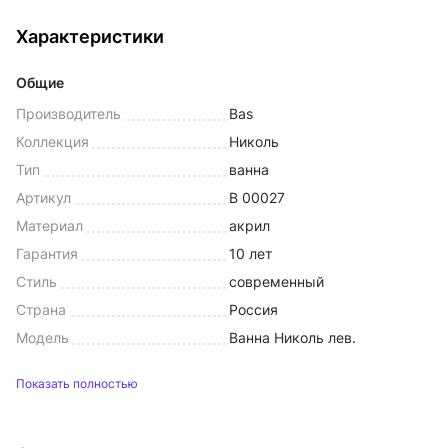
Характеристики
Общие
Производитель
Bas
Коллекция
Николь
Тип
ванна
Артикул
В 00027
Материал
акрил
Гарантия
10 лет
Стиль
современный
Страна
Россия
Модель
Ванна Николь лев.
Показать полностью