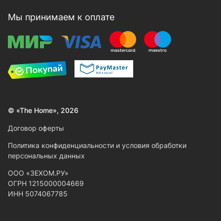
Мы принимаем к оплате
© «The Home», 2026
Договор оферты
Политика конфиденциальности и условия обработки
персональных данных
ООО «ЗЕХОМ.РУ»
ОГРН 1215000004669
ИНН 5074067785