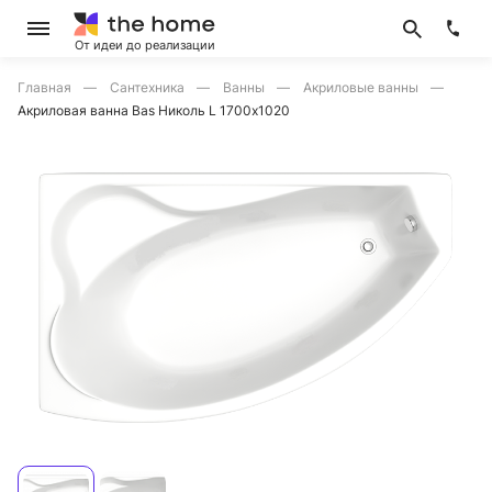
От идеи до реализации
Главная
Сантехника
Ванны
Акриловые ванны
Акриловая ванна Bas Николь L 1700х1020