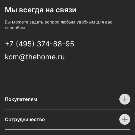
Мы всегда на связи
Вы можете задать вопрос любым удобным для вас
способом.
+7 (495) 374-88-95
kom@thehome.ru
Покупателям
Сотрудничество