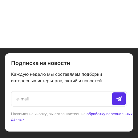
Подписка на новости
Каждую неделю мы составляем подборки
интересных интерьеров, акций и новостей
Нажимая на кнопку, вы соглашаетесь на
обработку персональных
данных