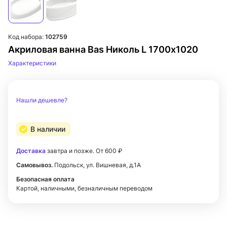
Код набора:
102759
Акриловая ванна Bas Николь L 1700х1020
Характеристики
Нашли дешевле?
В наличии
Доставка
завтра и позже. От 600 ₽
Самовывоз.
Подольск, ул. Вишневая, д.1А
Безопасная оплата
Картой, наличными, безналичным переводом