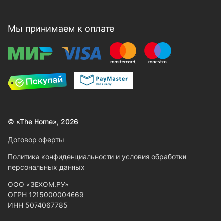
Мы принимаем к оплате
© «The Home», 2026
Договор оферты
Политика конфиденциальности и условия обработки
персональных данных
ООО «ЗЕХОМ.РУ»
ОГРН 1215000004669
ИНН 5074067785