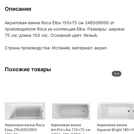
Описание
Акриловая ванна Roca Elba 150х75 см 248509000 от
производителя Roca из коллекции Elba. Размеры: ширина:
75 см; длина 150 см;. Основной цвет: белый.
Страна производства: Испания, материал: акрил.
Похожие товары
Акриловая ванна Roca
Акриловая ванна
Акриловая ванна
Easy ZRU9302905
Am.Pm Like 170x70 см
Aquanet Bright 180x7