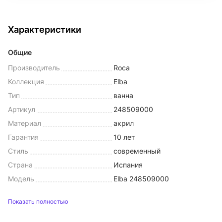
Характеристики
Общие
Производитель
Roca
Коллекция
Elba
Тип
ванна
Артикул
248509000
Материал
акрил
Гарантия
10 лет
Стиль
современный
Страна
Испания
Модель
Elba 248509000
Показать полностью