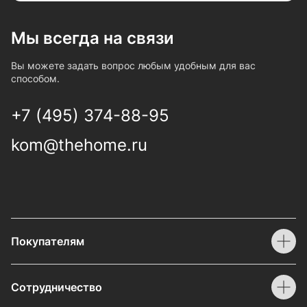
Мы всегда на связи
Вы можете задать вопрос любым удобным для вас
способом.
+7 (495) 374-88-95
kom@thehome.ru
Покупателям
Сотрудничество