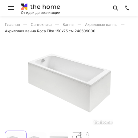
От идеи до реализации
Главная
Сантехника
Ванны
Акриловые ванны
Акриловая ванна Roca Elba 150х75 см 248509000