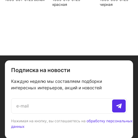
красная
черная
Подписка на новости
Каждую неделю мы составляем подборки
интересных интерьеров, акций и новостей
Нажимая на кнопку, вы соглашаетесь на
обработку персональных
данных