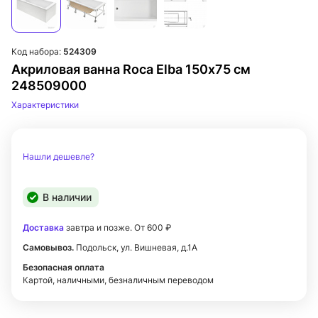
Код набора:
524309
Акриловая ванна Roca Elba 150х75 см
248509000
Характеристики
Нашли дешевле?
В наличии
Доставка
завтра и позже. От 600 ₽
Самовывоз.
Подольск, ул. Вишневая, д.1А
Безопасная оплата
Картой, наличными, безналичным переводом