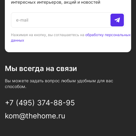
интересных интерьеров, акций и новостей
Нажимая на кнопку, вы соглашаетесь на
обработку персональных
данных
Мы всегда на связи
Вы можете задать вопрос любым удобным для вас
способом.
+7 (495) 374-88-95
kom@thehome.ru