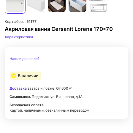
Код набора:
51177
Акриловая ванна Cersanit Lorena 170*70
Характеристики
Нашли дешевле?
В наличии
Доставка
завтра и позже. От 600 ₽
Самовывоз.
Подольск, ул. Вишневая, д.1А
Безопасная оплата
Картой, наличными, безналичным переводом