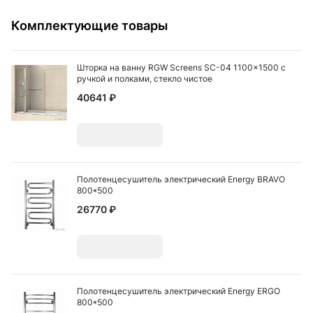
Комплектующие товары
Шторка на ванну RGW Screens SC-04 1100x1500 с
ручкой и полками, стекло чистое
40641 ₽
Добавить
Полотенцесушитель электрический Energy BRAVO
800*500
26770 ₽
Добавить
Полотенцесушитель электрический Energy ERGO
800*500