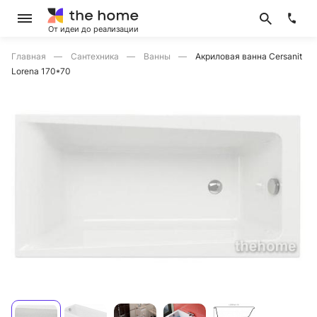
От идеи до реализации
Главная
Сантехника
Ванны
Акриловая ванна Cersanit
Lorena 170*70