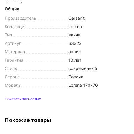
Общие
Производитель
Cersanit
Коллекция
Lorena
Тип
ванна
Артикул
63323
Материал
акрил
Гарантия
10 лет
Стиль
современный
Страна
Россия
Модель
Lorena 170х70
Показать полностью
Похожие товары