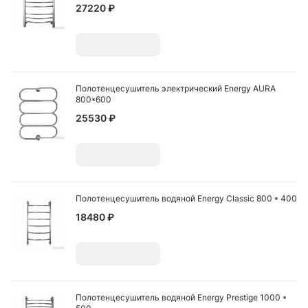
27220 ₽
Добавить
Полотенцесушитель электрический Energy AURA
800*600
25530 ₽
Добавить
Полотенцесушитель водяной Energy Classic 800 * 400
18480 ₽
Добавить
Полотенцесушитель водяной Energy Prestige 1000 *