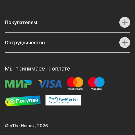
Покупателям
Сотрудничество
Мы принимаем к оплате
© «The Home», 2026