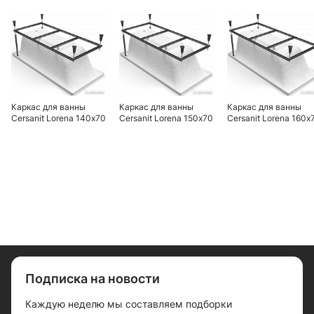
Каркас для ванны
Каркас для ванны
Каркас для ванны
Cersanit Lorena 140х70
Cersanit Lorena 150х70
Cersanit Lorena 160х
Подписка на новости
Каждую неделю мы составляем подборки