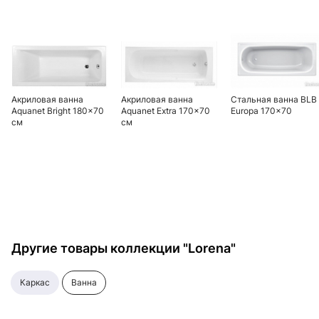
Акриловая ванна
Акриловая ванна
Стальная ванна BLB
Aquanet Bright 180x70
Aquanet Extra 170x70
Europa 170x70
см
см
Другие товары коллекции "Lorena"
каркас
ванна