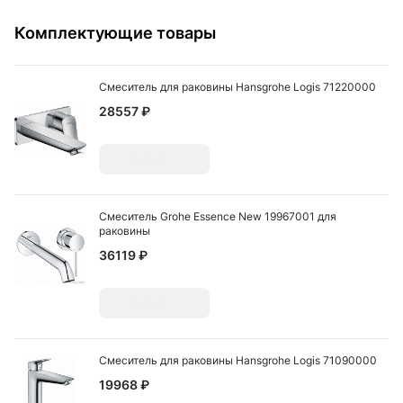
Комплектующие товары
Смеситель для раковины Hansgrohe Logis 71220000
28557 ₽
Добавить
Смеситель Grohe Essence New 19967001 для
раковины
36119 ₽
Добавить
Смеситель для раковины Hansgrohe Logis 71090000
19968 ₽