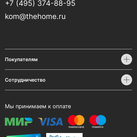
+7 (495) 374-88-95
kom@thehome.ru
Покупателям
Сотрудничество
Мы принимаем к оплате