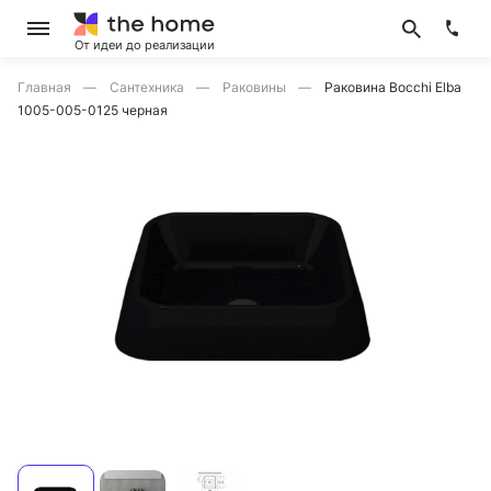
От идеи до реализации
Главная
Сантехника
Раковины
Раковина Bocchi Elba
1005-005-0125 черная