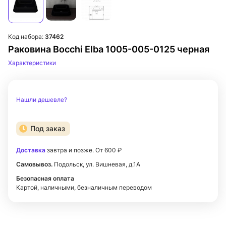
Код набора:
37462
Раковина Bocchi Elba 1005-005-0125 черная
Характеристики
Нашли дешевле?
Под заказ
Доставка
завтра и позже. От 600 ₽
Самовывоз.
Подольск, ул. Вишневая, д.1А
Безопасная оплата
Картой, наличными, безналичным переводом