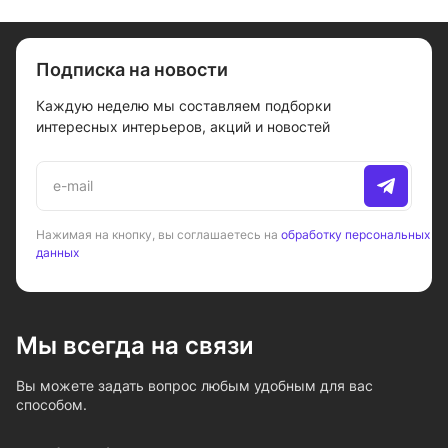
Подписка на новости
Каждую неделю мы составляем подборки
интересных интерьеров, акций и новостей
Нажимая на кнопку, вы соглашаетесь на
обработку персональных
данных
Мы всегда на связи
Вы можете задать вопрос любым удобным для вас
способом.