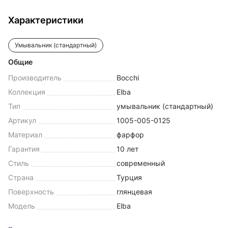
Характеристики
Умывальник (стандартный)
Общие
Производитель
Bocchi
Коллекция
Elba
Тип
умывальник (стандартный)
Артикул
1005-005-0125
Материал
фарфор
Гарантия
10 лет
Стиль
современный
Страна
Турция
Поверхность
глянцевая
Модель
Elba