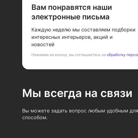
Вам понравятся наши
электронные письма
Каждую неделю мы составляем подборки
интересных интерьеров, акций и
новостей
Нажимая на кнопку, вы соглашаетесь на
обработку персо
Мы всегда на связи
Вы можете задать вопрос любым удобным для
способом.