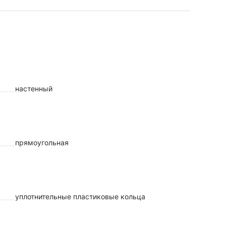
настенный
прямоугольная
уплотнительные пластиковые кольца