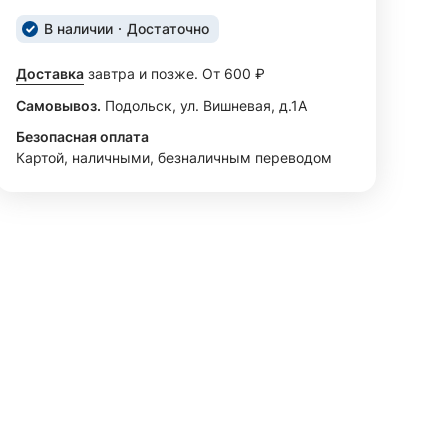
В наличии
Достаточно
Доставка
завтра и позже. От 600 ₽
Самовывоз.
Подольск, ул. Вишневая, д.1А
Безопасная оплата
Картой, наличными, безналичным переводом