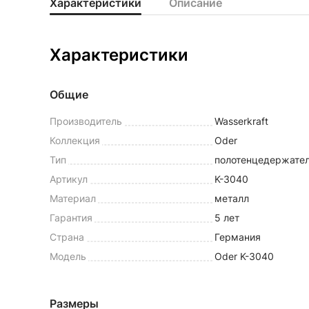
Характеристики
Описание
Характеристики
Общие
Производитель
Wasserkraft
Коллекция
Oder
Тип
полотенцедержате
Артикул
K-3040
Материал
металл
Гарантия
5 лет
Страна
Германия
Модель
Oder K-3040
Размеры