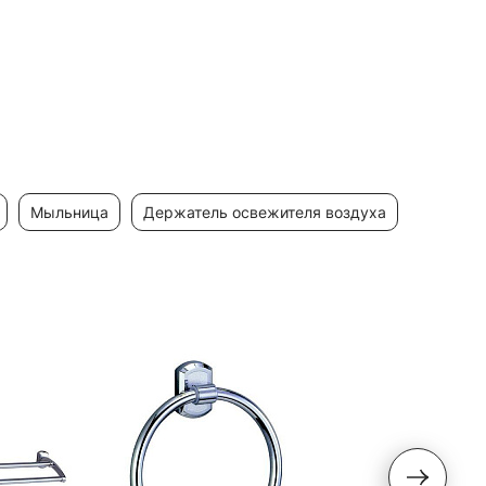
мыльница
держатель освежителя воздуха