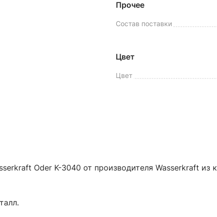
Прочее
Состав поставки
Цвет
Цвет
erkraft Oder K-3040 от производителя Wasserkraft из 
талл.