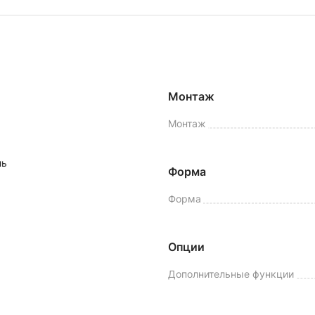
Монтаж
Монтаж
ль
Форма
Форма
Опции
Дополнительные функции