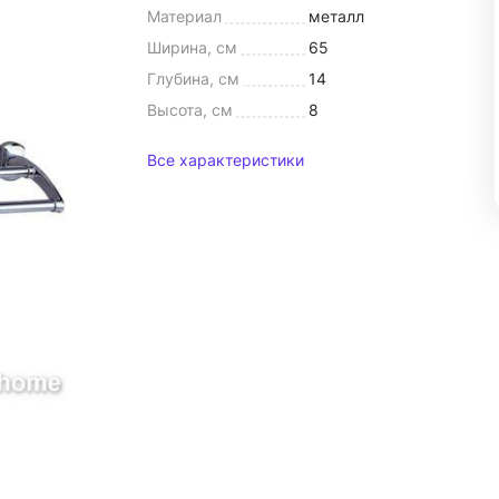
Материал
металл
Ширина, см
65
Глубина, см
14
Высота, см
8
Все характеристики