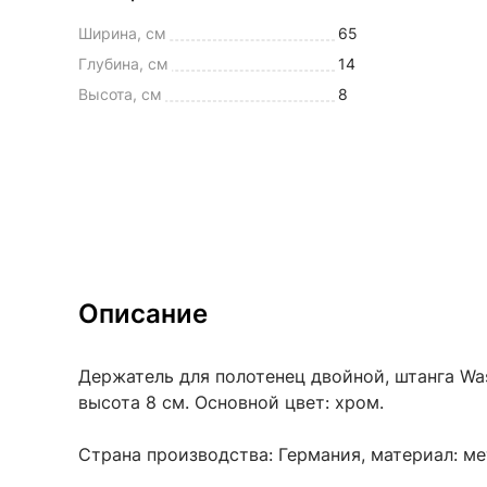
Ширина, см
65
Глубина, см
14
Высота, см
8
Описание
Держатель для полотенец двойной, штанга Wass
высота 8 см. Основной цвет: хром.
Страна производства: Германия, материал: ме