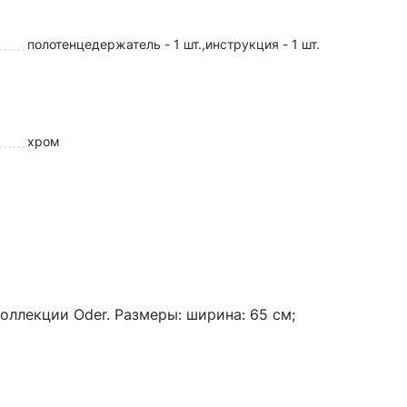
полотенцедержатель - 1 шт.,инструкция - 1 шт.
хром
коллекции Oder. Размеры: ширина: 65 см;