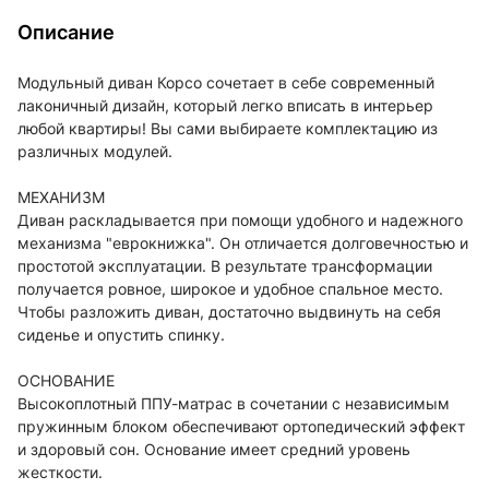
Описание
Модульный диван Корсо сочетает в себе современный
лаконичный дизайн, который легко вписать в интерьер
любой квартиры! Вы сами выбираете комплектацию из
различных модулей.
МЕХАНИЗМ
Диван раскладывается при помощи удобного и надежного
механизма "еврокнижка". Он отличается долговечностью и
простотой эксплуатации. В результате трансформации
получается ровное, широкое и удобное спальное место.
Чтобы разложить диван, достаточно выдвинуть на себя
сиденье и опустить спинку.
ОСНОВАНИЕ
Высокоплотный ППУ-матрас в сочетании с независимым
пружинным блоком обеспечивают ортопедический эффект
и здоровый сон. Основание имеет средний уровень
жесткости.