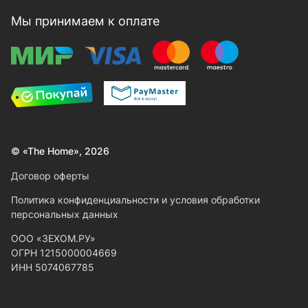
Мы принимаем к оплате
© «The Home», 2026
Договор оферты
Политика конфиденциальности и условия обработки
персональных данных
ООО «ЗЕХОМ.РУ»
ОГРН 1215000004669
ИНН 5074067785