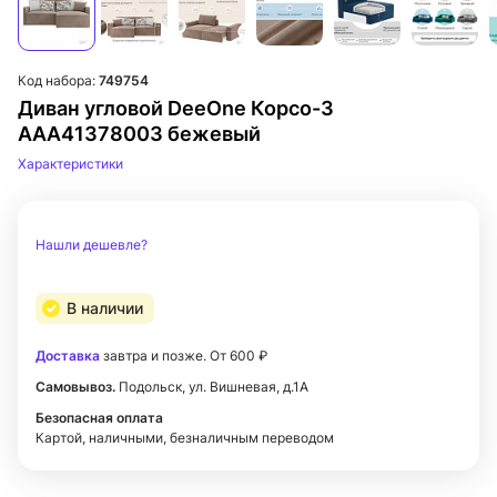
Код набора:
749754
Диван угловой DeeOne Корсо-3
AAA41378003 бежевый
Характеристики
Нашли дешевле?
В наличии
Доставка
завтра и позже. От 600 ₽
Самовывоз.
Подольск, ул. Вишневая, д.1А
Безопасная оплата
Картой, наличными, безналичным переводом