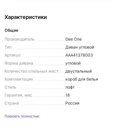
Характеристики
Общие
Производитель
Dee One
Тип
Диван угловой
Артикул
AAA41378003
Форма дивана
угловой
Количество спальных мест
двуспальный
Комплектация
короб для белья
Стиль
лофт
Гарантия, мес
18
Страна
Россия
Показать полностью