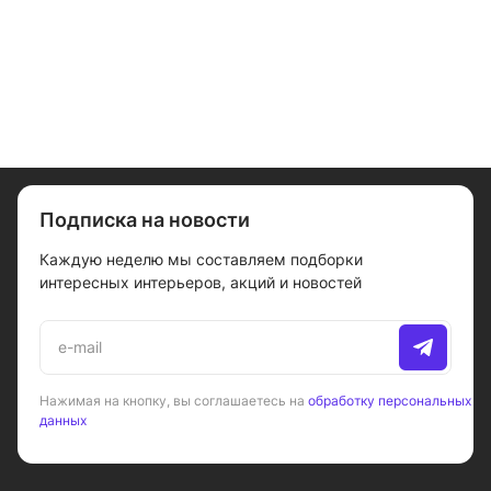
молочный
Подписка на новости
Каждую неделю мы составляем подборки
интересных интерьеров, акций и новостей
Нажимая на кнопку, вы соглашаетесь на
обработку персональных
данных