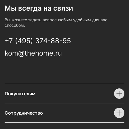
Мы всегда на связи
Вы можете задать вопрос любым удобным для вас
способом.
+7 (495) 374-88-95
kom@thehome.ru
Покупателям
Сотрудничество