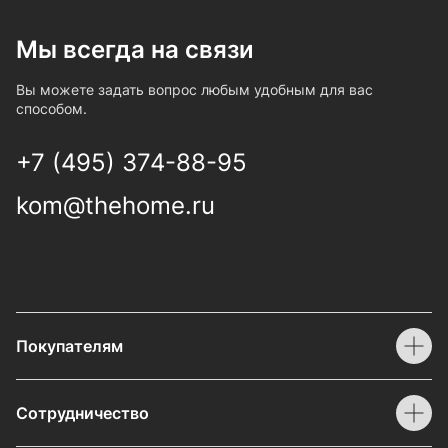
Мы всегда на связи
Вы можете задать вопрос любым удобным для вас
способом.
+7 (495) 374-88-95
kom@thehome.ru
Покупателям
Сотрудничество