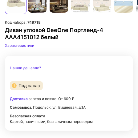
Код набора:
749718
Диван угловой DeeOne Портленд-4
AAA4151012 белый
Характеристики
Нашли дешевле?
Под заказ
Доставка
завтра и позже. От 600 ₽
Самовывоз.
Подольск, ул. Вишневая, д.1А
Безопасная оплата
Картой, наличными, безналичным переводом