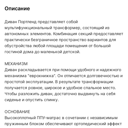
Описание
Диван Портленд представляет собой
мультифункциональный трансформер, состоящий из
автономных элементов. Комбинация секций предоставляет
практически безграничное пространство вариантов для
обустройства любой площади помещения от большой
гостиной дома до маленькой детской.
МЕХАНИЗМ
Диван раскладывается при помощи удобного и надежного
механизма "еврокнижка". Он отличается долговечностью и
простотой эксплуатации. В результате трансформации
получается ровное, широкое и удобное спальное место.
Чтобы разложить диван, достаточно выдвинуть на себя
сиденье и опустить спинку.
ОСНОВАНИЕ
Высокоплотный ППУ-матрас в сочетании с независимым
пружинным блоком обеспечивают ортопедический эффект