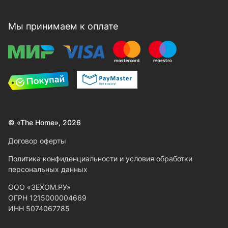
Мы принимаем к оплате
© «The Home», 2026
Договор оферты
Политика конфиденциальности и условия обработки
персональных данных
ООО «ЗЕХОМ.РУ»
ОГРН 1215000004669
ИНН 5074067785