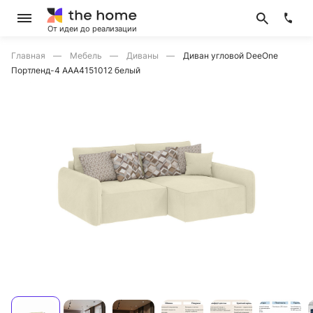
От идеи до реализации
Главная
Мебель
Диваны
Диван угловой DeeOne
Портленд-4 AAA4151012 белый