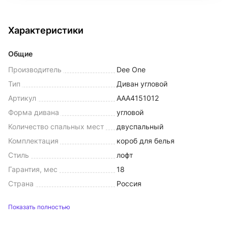
Характеристики
Общие
Производитель
Dee One
Тип
Диван угловой
Артикул
AAA4151012
Форма дивана
угловой
Количество спальных мест
двуспальный
Комплектация
короб для белья
Стиль
лофт
Гарантия, мес
18
Страна
Россия
Показать полностью