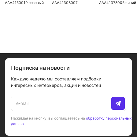
AAA4150019 розовый
AAA41308007
AAA41378005 синий
розовый
Подписка на новости
Каждую неделю мы составляем подборки
интересных интерьеров, акций и новостей
Нажимая на кнопку, вы соглашаетесь на
обработку персональных
данных