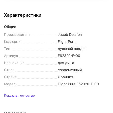
Характеристики
Общие
Производитель
Jacob Delafon
Коллекция
Flight Pure
Тип
душевой поддон
Артикул
E62320-F-00
Назначение
для душа
Стиль
современный
Страна
Франция
Модель
Flight Pure E62320-F-00
Показать полностью