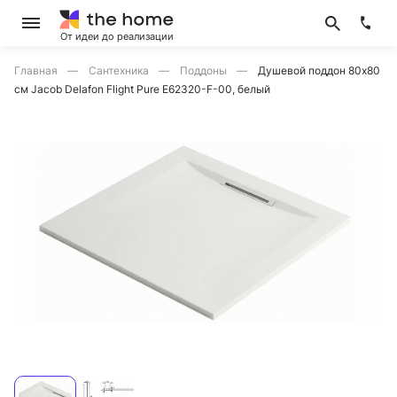
От идеи до реализации
Главная
Сантехника
Поддоны
Душевой поддон 80х80
см Jacob Delafon Flight Pure E62320-F-00, белый