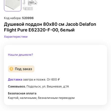
Код набора:
520996
Душевой поддон 80х80 см Jacob Delafon
Flight Pure E62320-F-00, белый
Характеристики
Нашли дешевле?
Под заказ
Доставка
завтра и позже. От 600 ₽
Самовывоз.
Подольск, ул. Вишневая, д.1А
Безопасная оплата
Картой, наличными, безналичным переводом