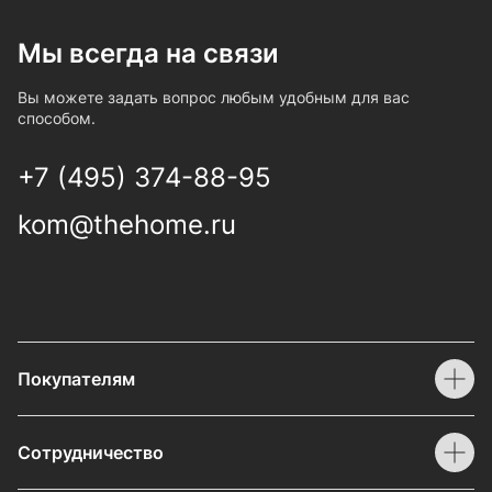
Мы всегда на связи
Вы можете задать вопрос любым удобным для вас
способом.
+7 (495) 374-88-95
kom@thehome.ru
Покупателям
Сотрудничество