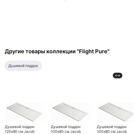
160х70 см, белый
Другие товары коллекции "Flight Pure"
душевой поддон
Душевой поддон
Душевой поддон
Душевой поддон
120х90 см Jacob
100х80 см Jacob
100х80 см Jacob