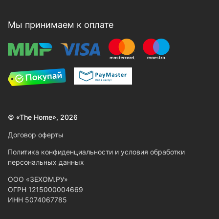
Мы принимаем к оплате
© «The Home», 2026
Договор оферты
Политика конфиденциальности и условия обработки
персональных данных
ООО «ЗЕХОМ.РУ»
ОГРН 1215000004669
ИНН 5074067785